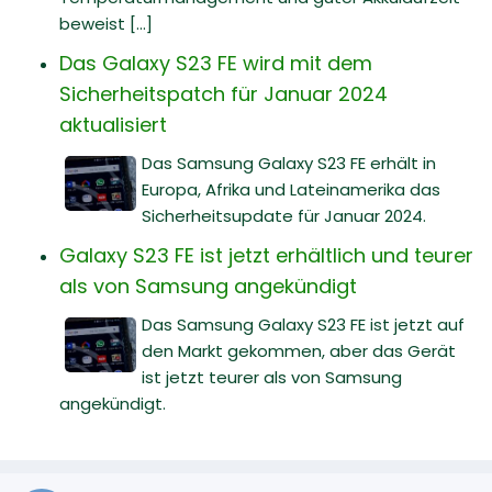
beweist [...]
Das Galaxy S23 FE wird mit dem
Sicherheitspatch für Januar 2024
aktualisiert
Das Samsung Galaxy S23 FE erhält in
Europa, Afrika und Lateinamerika das
Sicherheitsupdate für Januar 2024.
Galaxy S23 FE ist jetzt erhältlich und teurer
als von Samsung angekündigt
Das Samsung Galaxy S23 FE ist jetzt auf
den Markt gekommen, aber das Gerät
ist jetzt teurer als von Samsung
angekündigt.