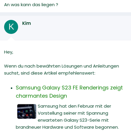
An was kann das liegen ?
Kim
K
Hey,
Wenn du nach bewährten Lösungen und Anleitungen
suchst, sind diese Artikel empfehlenswert:
Samsung Galaxy S23 FE Renderings zeigt
charmantes Design
Samsung hat den Februar mit der
Vorstellung seiner mit Spannung
erwarteten Galaxy S23-Serie mit
brandneuer Hardware und Software begonnen.