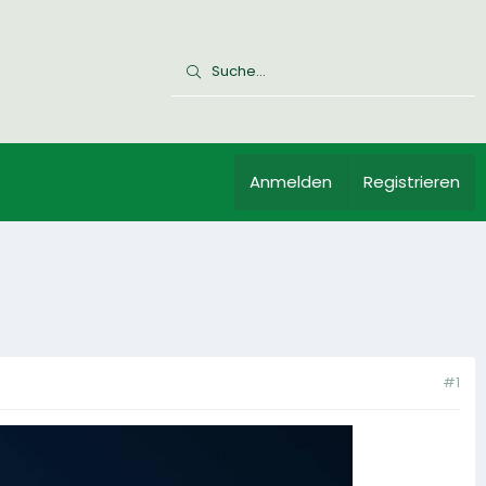
Anmelden
Registrieren
#1