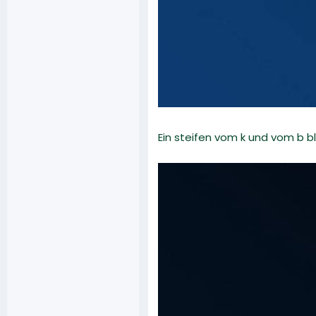
Ein steifen vom k und vom b bl