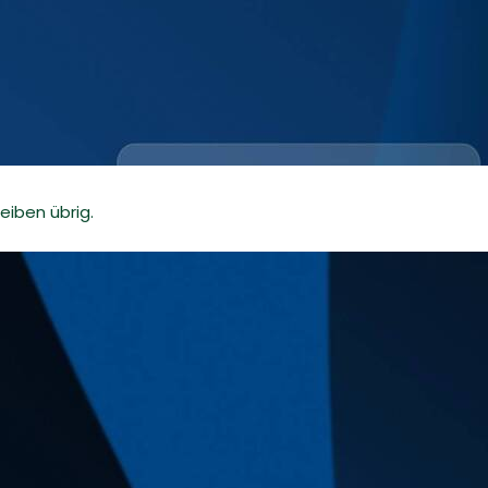
eiben übrig.