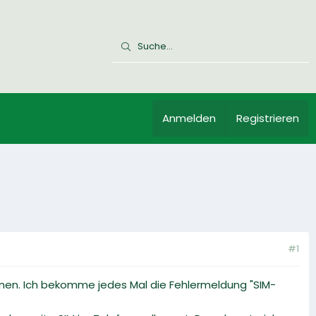
Anmelden
Registrieren
#1
ernen. Ich bekomme jedes Mal die Fehlermeldung "SIM-