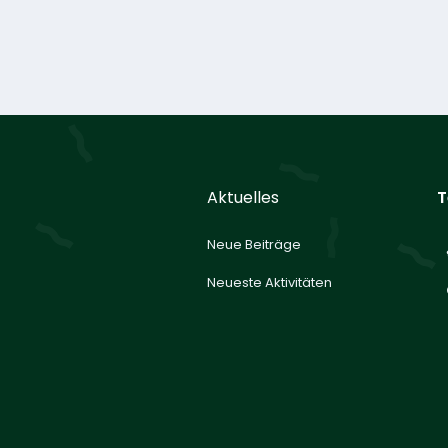
Aktuelles
T
Neue Beiträge
Neueste Aktivitäten