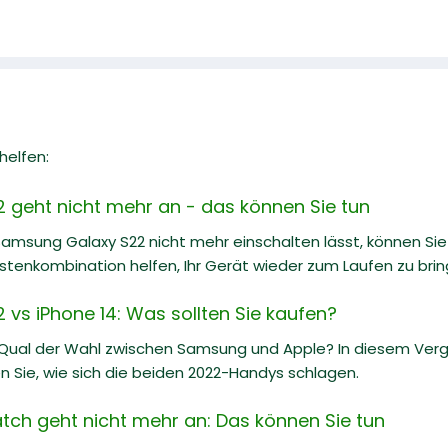
helfen:
geht nicht mehr an - das können Sie tun
Samsung Galaxy S22 nicht mehr einschalten lässt, können Sie
enkombination helfen, Ihr Gerät wieder zum Laufen zu bringe
vs iPhone 14: Was sollten Sie kaufen?
 Qual der Wahl zwischen Samsung und Apple? In diesem Ve
n Sie, wie sich die beiden 2022-Handys schlagen.
h geht nicht mehr an: Das können Sie tun