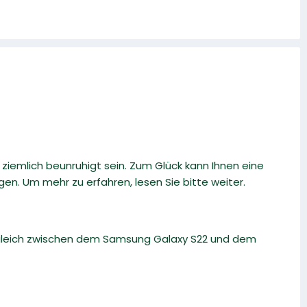
 ziemlich beunruhigt sein. Zum Glück kann Ihnen eine
n. Um mehr zu erfahren, lesen Sie bitte weiter.
rgleich zwischen dem Samsung Galaxy S22 und dem