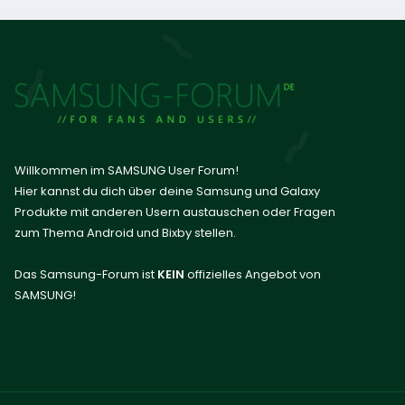
Willkommen im SAMSUNG User Forum!
Hier kannst du dich über deine Samsung und Galaxy
Produkte mit anderen Usern austauschen oder Fragen
zum Thema Android und Bixby stellen.
Das Samsung-Forum ist
KEIN
offizielles Angebot von
SAMSUNG!