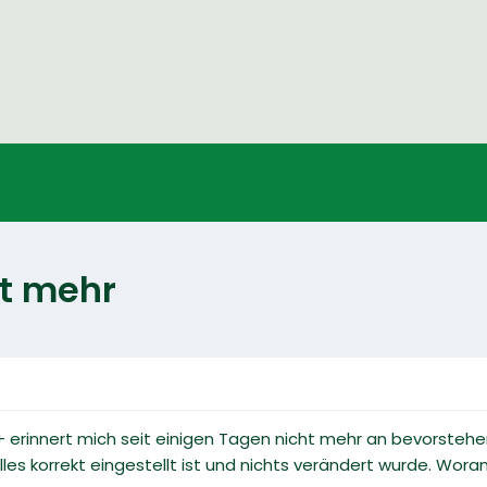
ht mehr
+ erinnert mich seit einigen Tagen nicht mehr an bevorstehe
les korrekt eingestellt ist und nichts verändert wurde. Wora