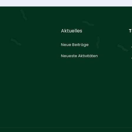
Aktuelles
T
Neue Beiträge
Neueste Aktivitäten