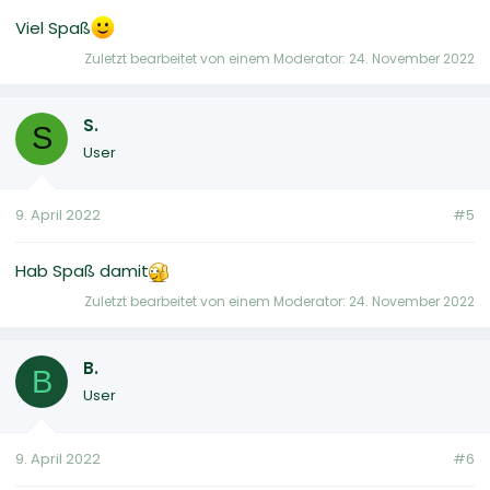
Viel Spaß
Zuletzt bearbeitet von einem Moderator:
24. November 2022
S.
S
User
9. April 2022
#5
Hab Spaß damit
Zuletzt bearbeitet von einem Moderator:
24. November 2022
B.
B
User
9. April 2022
#6