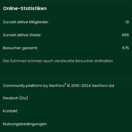
Online-Statistiken
Zurzeit aktive Mitglieder
10
Zurzeit aktive Gäste
665
Besucher gesamt
675
Die Summen können auch versteckte Besucher enthalten.
®
Community platform by XenForo
© 2010-2024 XenForo Ltd.
Deutsch [Du]
Kontakt
Nutzungsbedingungen