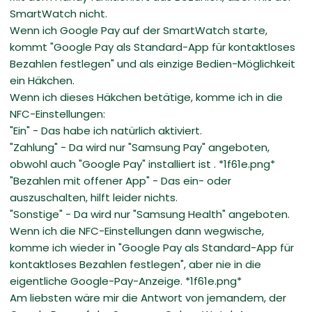
SmartWatch nicht.
Wenn ich Google Pay auf der SmartWatch starte,
kommt "Google Pay als Standard-App für kontaktloses
Bezahlen festlegen" und als einzige Bedien-Möglichkeit
ein Häkchen.
Wenn ich dieses Häkchen betätige, komme ich in die
NFC-Einstellungen:
"Ein" - Das habe ich natürlich aktiviert.
"Zahlung" - Da wird nur "Samsung Pay" angeboten,
obwohl auch "Google Pay" installiert ist ‌. *1f61e.png*
"Bezahlen mit offener App" - Das ein- oder
auszuschalten, hilft leider nichts.
"Sonstige" - Da wird nur "Samsung Health" angeboten.
Wenn ich die NFC-Einstellungen dann wegwische,
komme ich wieder in "Google Pay als Standard-App für
kontaktloses Bezahlen festlegen", aber nie in die
eigentliche Google-Pay-Anzeige. *1f61e.png*
Am liebsten wäre mir die Antwort von jemandem, der