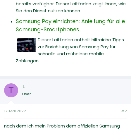
bereits verfügbar. Dieser Leitfaden zeigt Ihnen, wie
Sie den Dienst nutzen können.
Samsung Pay einrichten: Anleitung für alle
Samsung-Smartphones
Dieser Leitfaden enthält hilfreiche Tipps
zur Einrichtung von Samsung Pay für
schnelle und mühelose mobile
Zahlungen.
t.
T
User
17. Mai 2022
#2
nach dem ich mein Problem dem offiziellen Samsung