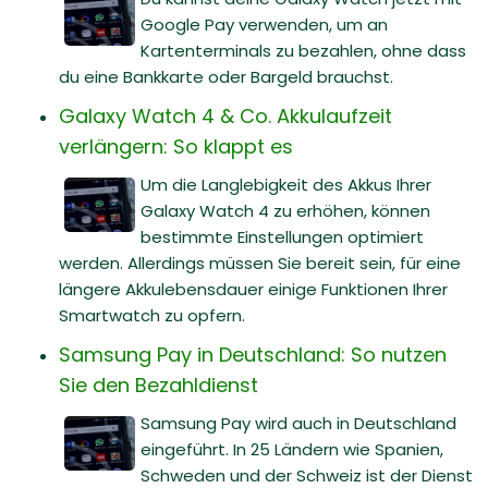
Google Pay verwenden, um an
Kartenterminals zu bezahlen, ohne dass
du eine Bankkarte oder Bargeld brauchst.
Galaxy Watch 4 & Co. Akkulaufzeit
verlängern: So klappt es
Um die Langlebigkeit des Akkus Ihrer
Galaxy Watch 4 zu erhöhen, können
bestimmte Einstellungen optimiert
werden. Allerdings müssen Sie bereit sein, für eine
längere Akkulebensdauer einige Funktionen Ihrer
Smartwatch zu opfern.
Samsung Pay in Deutschland: So nutzen
Sie den Bezahldienst
Samsung Pay wird auch in Deutschland
eingeführt. In 25 Ländern wie Spanien,
Schweden und der Schweiz ist der Dienst