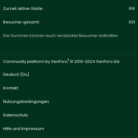
Zurzeit aktive Gäste
616
Besucher gesamt
631
Die Summen können auch versteckte Besucher enthalten.
®
Community platform by XenForo
© 2010-2024 XenForo Ltd.
Deutsch [Du]
Kontakt
Nutzungsbedingungen
Datenschutz
Hilfe und Impressum