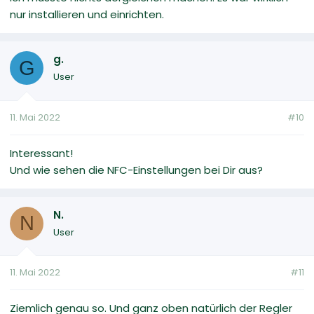
nur installieren und einrichten.
g.
G
User
11. Mai 2022
#10
Interessant!
Und wie sehen die NFC-Einstellungen bei Dir aus?
N.
N
User
11. Mai 2022
#11
Ziemlich genau so. Und ganz oben natürlich der Regler