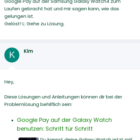
Google Pay auf der Samsung Galaxy Watch4 zum
Laufen gebracht hat und mir sagen kann, wie das
gelungen ist.
Gelöst! L: Gehe zu Lösung.
Kim
K
Hey,
Diese Lösungen und Anleitungen können dir bei der
Problemlösung behilflich sein:
Google Pay auf der Galaxy Watch
benutzen: Schritt für Schritt
Du kannst deine Galaxy Watch jetzt mit