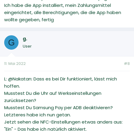
Ich habe die App installiert, mein Zahlungsmittel
eingerichtet, alle Berechtigungen, die die App haben
wollte gegeben, fertig
g.
G
User
11. Mai 2022
#8
L: @Nakatan: Dass es bei Dir funktioniert, lässt mich
hoffen.
Musstest Du die Uhr auf Werkseinstellungen
zurücksetzen?
Musstest Du Samsung Pay per ADB deaktivieren?
Letzteres habe ich nun getan.
Jetzt sehen die NFC-Einstellungen etwas anders aus:
"Ein" - Das habe ich natürlich aktiviert.