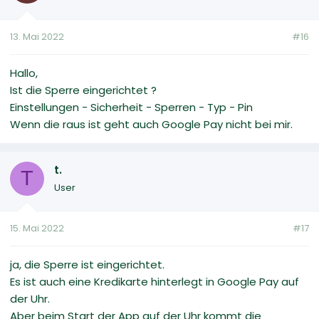
13. Mai 2022
#16
Hallo,
Ist die Sperre eingerichtet ?
Einstellungen - Sicherheit - Sperren - Typ - Pin
Wenn die raus ist geht auch Google Pay nicht bei mir.
t.
T
User
15. Mai 2022
#17
ja, die Sperre ist eingerichtet.
Es ist auch eine Kredikarte hinterlegt in Google Pay auf
der Uhr.
Aber beim Start der App auf der Uhr kommt die