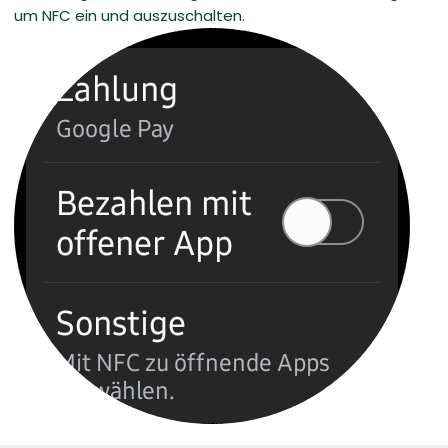
um NFC ein und auszuschalten.