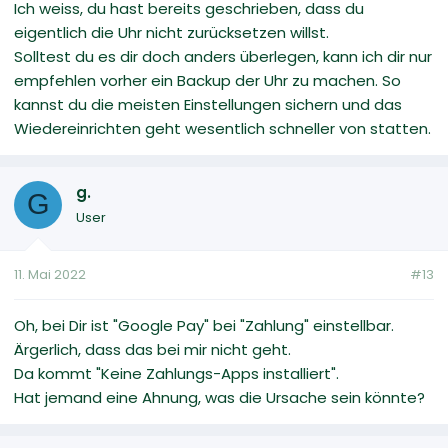
Ich weiss, du hast bereits geschrieben, dass du
eigentlich die Uhr nicht zurücksetzen willst.
Solltest du es dir doch anders überlegen, kann ich dir nur
empfehlen vorher ein Backup der Uhr zu machen. So
kannst du die meisten Einstellungen sichern und das
Wiedereinrichten geht wesentlich schneller von statten.
g.
G
User
11. Mai 2022
#13
Oh, bei Dir ist "Google Pay" bei "Zahlung" einstellbar.
Ärgerlich, dass das bei mir nicht geht.
Da kommt "Keine Zahlungs-Apps installiert".
Hat jemand eine Ahnung, was die Ursache sein könnte?