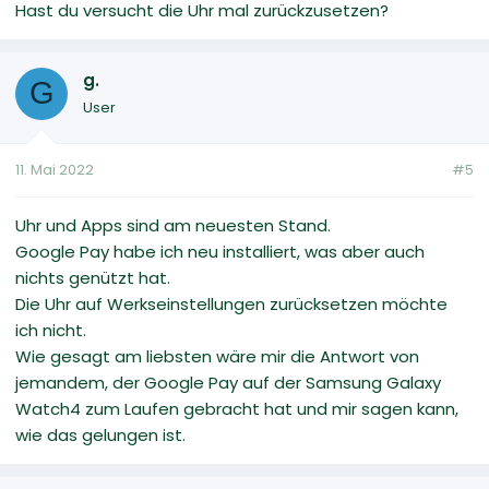
Hast du versucht die Uhr mal zurückzusetzen?
g.
G
User
11. Mai 2022
#5
Uhr und Apps sind am neuesten Stand.
Google Pay habe ich neu installiert, was aber auch
nichts genützt hat.
Die Uhr auf Werkseinstellungen zurücksetzen möchte
ich nicht.
Wie gesagt am liebsten wäre mir die Antwort von
jemandem, der Google Pay auf der Samsung Galaxy
Watch4 zum Laufen gebracht hat und mir sagen kann,
wie das gelungen ist.