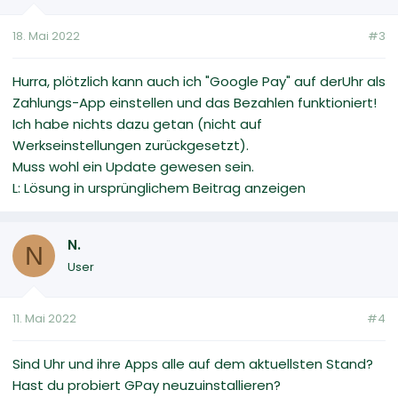
18. Mai 2022
#3
Hurra, plötzlich kann auch ich "Google Pay" auf derUhr als
Zahlungs-App einstellen und das Bezahlen funktioniert!
Ich habe nichts dazu getan (nicht auf
Werkseinstellungen zurückgesetzt).
Muss wohl ein Update gewesen sein.
L: Lösung in ursprünglichem Beitrag anzeigen
N.
N
User
11. Mai 2022
#4
Sind Uhr und ihre Apps alle auf dem aktuellsten Stand?
Hast du probiert GPay neuzuinstallieren?