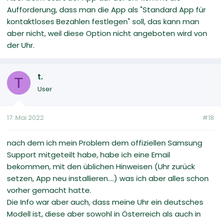
Aufforderung, dass man die App als "Standard App für
kontaktloses Bezahlen festlegen" soll, das kann man
aber nicht, weil diese Option nicht angeboten wird von
der Uhr.
t.
T
User
17. Mai 2022
#18
nach dem ich mein Problem dem offiziellen Samsung
Support mitgeteilt habe, habe ich eine Email
bekommen, mit den üblichen Hinweisen (Uhr zurück
setzen, App neu installieren....) was ich aber alles schon
vorher gemacht hatte.
Die Info war aber auch, dass meine Uhr ein deutsches
Modell ist, diese aber sowohl in Österreich als auch in