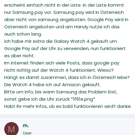
erscheint einfach nicht in der Liste. In der Liste kommt
nur Samsung pay vor. Samsung pay wird in Österreich
aber nicht von samsung angeboten. Google Pay wird in
Österreich angeboten und am Handy nutze ich das
auch schon lang.
ich habe mir extra die Galaxy Watch 4 gekauft um
Google Pay auf der Uhr zu verwenden, nun funktioniert
es aber nicht.
Im internet finden sich viele Posts, dass google pay
nicht richtig auf der Watch 4 funktioniert. Wieso?
Hängt es damit zusammen, dass ich in Österreich lebe?
Die Watch 4 habe ich auf Amazon gekauft.
Bitte um Info, bis wann Samsung das Problem löst,
sonst gebe ich die Uhr zurück *1f61e.png*
Habt ihr mehr Infos, ob es bald funktionieren wird? danke
m.
M
User