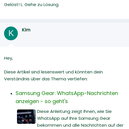
Gelöst! L: Gehe zu Lösung.
Kim
K
Hey,
Diese Artikel sind lesenswert und könnten dein
Verständnis über das Thema vertiefen:
Samsung Gear: WhatsApp-Nachrichten
anzeigen - so geht's
Diese Anleitung zeigt Ihnen, wie Sie
WhatsApp auf Ihre Samsung Gear
bekommen und alle Nachrichten auf der