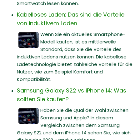
Smartwatch lesen können.
Kabelloses Laden: Das sind die Vorteile
von induktivem Laden
Wenn Sie ein aktuelles Smartphone-
Modell kaufen, ist es mittlerweile
Standard, dass Sie die Vorteile des
induktiven Ladens nutzen können. Die kabellose
Ladetechnologie bietet zahlreiche Vorteile für die
Nutzer, wie zum Beispiel Komfort und
Kompatibilität.
Samsung Galaxy S22 vs iPhone 14: Was
sollten Sie kaufen?
Haben Sie die Qual der Wahl zwischen
Samsung und Apple? In diesem
Vergleich zwischen dem Samsung
Galaxy S22 und dem iPhone 14 sehen Sie, wie sich