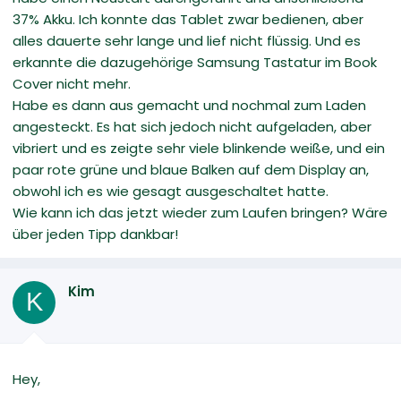
37% Akku. Ich konnte das Tablet zwar bedienen, aber
alles dauerte sehr lange und lief nicht flüssig. Und es
erkannte die dazugehörige Samsung Tastatur im Book
Cover nicht mehr.
Habe es dann aus gemacht und nochmal zum Laden
angesteckt. Es hat sich jedoch nicht aufgeladen, aber
vibriert und es zeigte sehr viele blinkende weiße, und ein
paar rote grüne und blaue Balken auf dem Display an,
obwohl ich es wie gesagt ausgeschaltet hatte.
Wie kann ich das jetzt wieder zum Laufen bringen? Wäre
über jeden Tipp dankbar!
Kim
K
Hey,