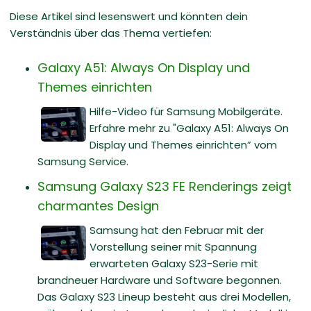
Diese Artikel sind lesenswert und könnten dein
Verständnis über das Thema vertiefen:
Galaxy A51: Always On Display und
Themes einrichten
Hilfe-Video für Samsung Mobilgeräte.
Erfahre mehr zu "Galaxy A51: Always On
Display und Themes einrichten” vom
Samsung Service.
Samsung Galaxy S23 FE Renderings zeigt
charmantes Design
Samsung hat den Februar mit der
Vorstellung seiner mit Spannung
erwarteten Galaxy S23-Serie mit
brandneuer Hardware und Software begonnen.
Das Galaxy S23 Lineup besteht aus drei Modellen,