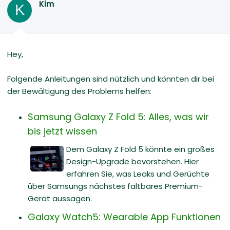
Kim
K
Hey,
Folgende Anleitungen sind nützlich und könnten dir bei
der Bewältigung des Problems helfen:
Samsung Galaxy Z Fold 5: Alles, was wir
bis jetzt wissen
Dem Galaxy Z Fold 5 könnte ein großes
Design-Upgrade bevorstehen. Hier
erfahren Sie, was Leaks und Gerüchte
über Samsungs nächstes faltbares Premium-
Gerät aussagen.
Galaxy Watch5: Wearable App Funktionen