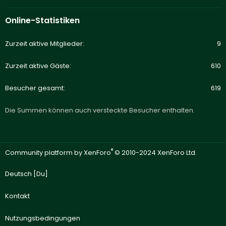
Online-Statistiken
Zurzeit aktive Mitglieder
9
Zurzeit aktive Gäste
610
Besucher gesamt
619
Die Summen können auch versteckte Besucher enthalten.
®
Community platform by XenForo
© 2010-2024 XenForo Ltd.
Deutsch [Du]
Kontakt
Nutzungsbedingungen