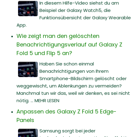
In diesem Hilfe-Video siehst du am
Beispiel der Galaxy Watch5, die
Funktionsübersicht der Galaxy Wearable
App.
Wie zeigt man den gelöschten
Benachrichtigungsverlauf auf Galaxy Z
Fold 5 und Flip 5 an?
Haben Sie schon einmal
Benachrichtigungen von Ihrem
Smartphone-Bildschirm gelöscht oder
weggewischt, um Ablenkungen zu vermeiden?
Manchmal tun wir das, weil wir denken, es sei nicht
nötig. ... MEHR LESEN
Anpassen des Galaxy Z Fold 5 Edge-
Panels
Samsung sorgt bei jeder