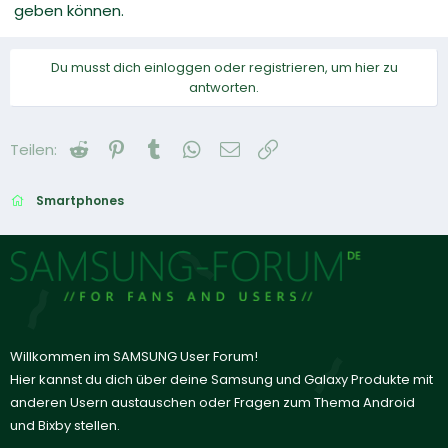
geben können.
Du musst dich einloggen oder registrieren, um hier zu
antworten.
Reddit
Pinterest
Tumblr
WhatsApp
E-Mail
Link
Teilen:
Smartphones
Willkommen im SAMSUNG User Forum!
Hier kannst du dich über deine Samsung und Galaxy Produkte mit
anderen Usern austauschen oder Fragen zum Thema Android
und Bixby stellen.