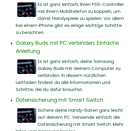
Es ist ganz einfach, Ihren PS5-Controller
mit Ihrem Mobiltelefon zu koppeln, um
damit Handyspiele zu spielen. Vor allem
bei einem iPhone gibt es einige wichtige Schritte
zu beachten.
Galaxy Buds mit PC verbinden: Einfache
Anleitung
Es ist ganz einfach, deine Samsung
Galaxy Buds mit deinem Computer zu
verbinden. In diesem nützlichen
Leitfaden findest du alle Informationen und
Schritte, die du dafür brauchst.
Datensicherung mit Smart Switch
Sichere deine Handy-Daten ganz leicht
auf deinem PC. Verwende einfach die
Datensicherung mit Smart Switch. Mehr