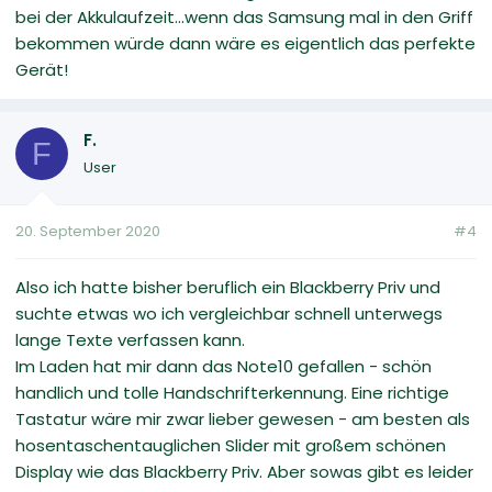
bei der Akkulaufzeit...wenn das Samsung mal in den Griff
bekommen würde dann wäre es eigentlich das perfekte
Gerät!
F.
F
User
20. September 2020
#4
Also ich hatte bisher beruflich ein Blackberry Priv und
suchte etwas wo ich vergleichbar schnell unterwegs
lange Texte verfassen kann.
Im Laden hat mir dann das Note10 gefallen - schön
handlich und tolle Handschrifterkennung. Eine richtige
Tastatur wäre mir zwar lieber gewesen - am besten als
hosentaschentauglichen Slider mit großem schönen
Display wie das Blackberry Priv. Aber sowas gibt es leider