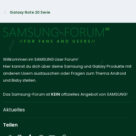
Galaxy Note 20 Serie
Willkommen im SAMSUNG User Forum!
Hier kannst du dich über deine Samsung und Galaxy Produkte mit
anderen Usern austauschen oder Fragen zum Thema Android
und Bixby stellen.
Das Samsung-Forum ist
KEIN
offizielles Angebot von SAMSUNG!
Aktuelles
Teilen