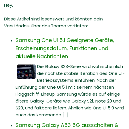
Hey,
Diese Artikel sind lesenswert und könnten dein
Verständnis über das Thema vertiefen:
Samsung One UI 5.1 Geeignete Geräte,
Erscheinungsdatum, Funktionen und
aktuelle Nachrichten
Die Galaxy S23-Serie wird wahrscheinlich
die nächste stabile Iteration des One UI-
Betriebssystems einführen. Nach der
Einführung der One UI 5.1 mit seinem nächsten
Flaggschiff-Lineup, Samsung würde es auf einige
ältere Galaxy-Geräte wie Galaxy S21, Note 20 und
S20, und faltbare liefern. Ähnlich wie One UI 5.0 wird
auch das kommende [...]
Samsung Galaxy A53 5G ausschalten &