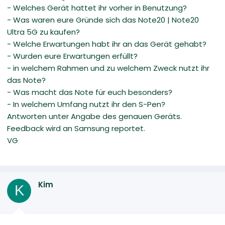
- Welches Gerät hattet ihr vorher in Benutzung?
- Was waren eure Gründe sich das Note20 | Note20
Ultra 5G zu kaufen?
- Welche Erwartungen habt ihr an das Gerät gehabt?
- Wurden eure Erwartungen erfüllt?
- in welchem Rahmen und zu welchem Zweck nutzt ihr
das Note?
- Was macht das Note für euch besonders?
- In welchem Umfang nutzt ihr den S-Pen?
Antworten unter Angabe des genauen Geräts.
Feedback wird an Samsung reportet.
VG
Kim
K