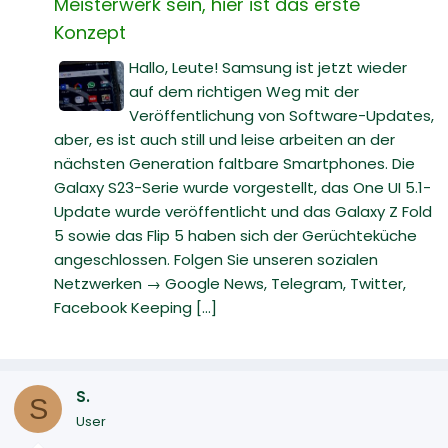
Meisterwerk sein, hier ist das erste
Konzept
Hallo, Leute! Samsung ist jetzt wieder
auf dem richtigen Weg mit der
Veröffentlichung von Software-Updates,
aber, es ist auch still und leise arbeiten an der
nächsten Generation faltbare Smartphones. Die
Galaxy S23-Serie wurde vorgestellt, das One UI 5.1-
Update wurde veröffentlicht und das Galaxy Z Fold
5 sowie das Flip 5 haben sich der Gerüchteküche
angeschlossen. Folgen Sie unseren sozialen
Netzwerken → Google News, Telegram, Twitter,
Facebook Keeping [...]
S.
S
User