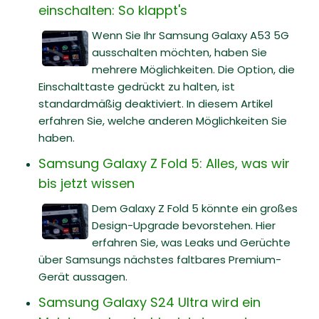
einschalten: So klappt's
Wenn Sie Ihr Samsung Galaxy A53 5G
ausschalten möchten, haben Sie
mehrere Möglichkeiten. Die Option, die
Einschalttaste gedrückt zu halten, ist
standardmäßig deaktiviert. In diesem Artikel
erfahren Sie, welche anderen Möglichkeiten Sie
haben.
Samsung Galaxy Z Fold 5: Alles, was wir
bis jetzt wissen
Dem Galaxy Z Fold 5 könnte ein großes
Design-Upgrade bevorstehen. Hier
erfahren Sie, was Leaks und Gerüchte
über Samsungs nächstes faltbares Premium-
Gerät aussagen.
Samsung Galaxy S24 Ultra wird ein