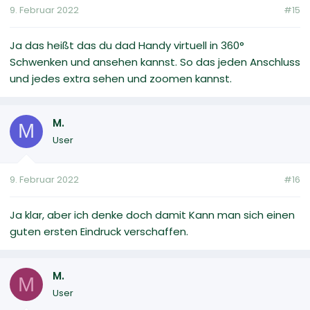
9. Februar 2022
#15
Ja das heißt das du dad Handy virtuell in 360°
Schwenken und ansehen kannst. So das jeden Anschluss
und jedes extra sehen und zoomen kannst.
M.
M
User
9. Februar 2022
#16
Ja klar, aber ich denke doch damit Kann man sich einen
guten ersten Eindruck verschaffen.
M.
M
User