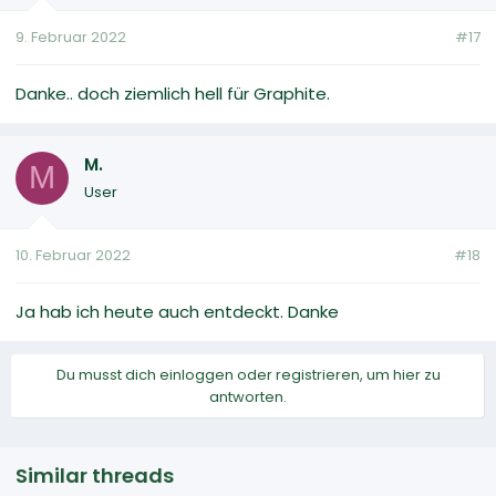
9. Februar 2022
#17
Danke.. doch ziemlich hell für Graphite.
M.
M
User
10. Februar 2022
#18
Ja hab ich heute auch entdeckt. Danke
Du musst dich einloggen oder registrieren, um hier zu
antworten.
Similar threads