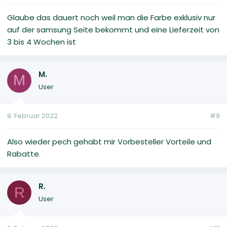
Glaube das dauert noch weil man die Farbe exklusiv nur
auf der samsung Seite bekommt und eine Lieferzeit von
3 bis 4 Wochen ist
M.
M
User
9. Februar 2022
#9
Also wieder pech gehabt mir Vorbesteller Vorteile und
Rabatte.
R.
R
User