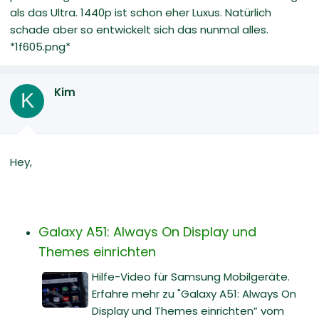
als das Ultra. 1440p ist schon eher Luxus. Natürlich
schade aber so entwickelt sich das nunmal alles.
*1f605.png*
Kim
K
Hey,
Galaxy A51: Always On Display und
Themes einrichten
Hilfe-Video für Samsung Mobilgeräte.
Erfahre mehr zu "Galaxy A51: Always On
Display und Themes einrichten” vom