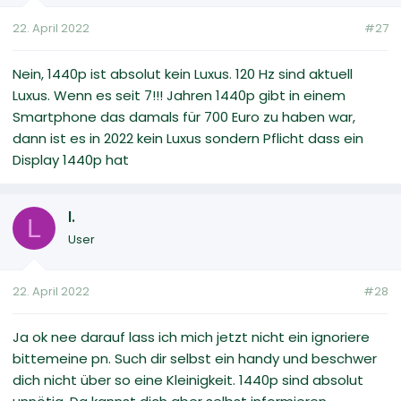
22. April 2022
#27
Nein, 1440p ist absolut kein Luxus. 120 Hz sind aktuell
Luxus. Wenn es seit 7!!! Jahren 1440p gibt in einem
Smartphone das damals für 700 Euro zu haben war,
dann ist es in 2022 kein Luxus sondern Pflicht dass ein
Display 1440p hat
l.
L
User
22. April 2022
#28
Ja ok nee darauf lass ich mich jetzt nicht ein ignoriere
bittemeine pn. Such dir selbst ein handy und beschwer
dich nicht über so eine Kleinigkeit. 1440p sind absolut