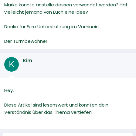
Marke könnte anstelle dessen verwendet werden? Hat
vielleicht jemand von Euch eine Idee?
Danke für Eure Unterstützung im Vorhinein
Der Turmbewohner
Kim
K
Hey,
Diese Artikel sind lesenswert und könnten dein
Verständnis über das Thema vertiefen: