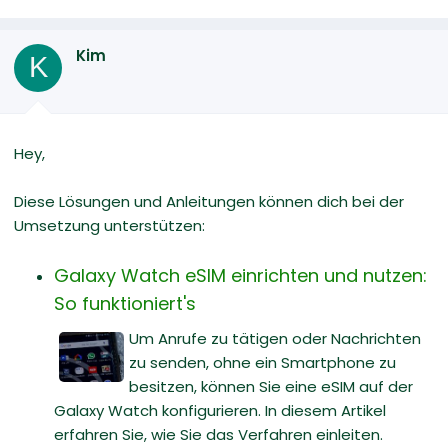
Kim
K
Hey,
Diese Lösungen und Anleitungen können dich bei der
Umsetzung unterstützen:
Galaxy Watch eSIM einrichten und nutzen:
So funktioniert's
Um Anrufe zu tätigen oder Nachrichten
zu senden, ohne ein Smartphone zu
besitzen, können Sie eine eSIM auf der
Galaxy Watch konfigurieren. In diesem Artikel
erfahren Sie, wie Sie das Verfahren einleiten.