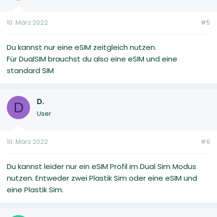
10. März 2022
#5
Du kannst nur eine eSIM zeitgleich nutzen.
Für DualSIM brauchst du also eine eSIM und eine
standard SIM
D.
D
User
10. März 2022
#6
Du kannst leider nur ein eSIM Profil im Dual Sim Modus
nutzen. Entweder zwei Plastik Sim oder eine eSIM und
eine Plastik Sim.