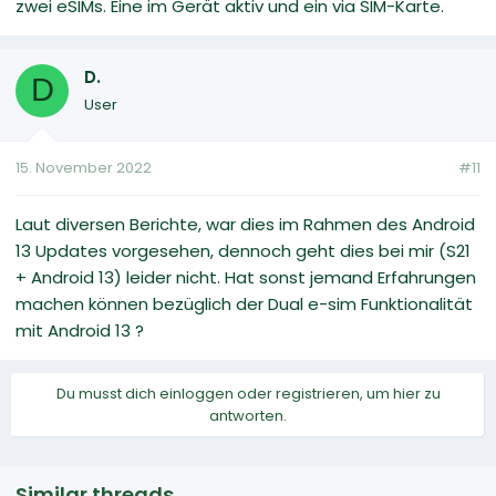
zwei eSIMs. Eine im Gerät aktiv und ein via SIM-Karte.
D.
D
User
15. November 2022
#11
Laut diversen Berichte, war dies im Rahmen des Android
13 Updates vorgesehen, dennoch geht dies bei mir (S21
+ Android 13) leider nicht. Hat sonst jemand Erfahrungen
machen können bezüglich der Dual e-sim Funktionalität
mit Android 13 ?
Du musst dich einloggen oder registrieren, um hier zu
antworten.
Similar threads