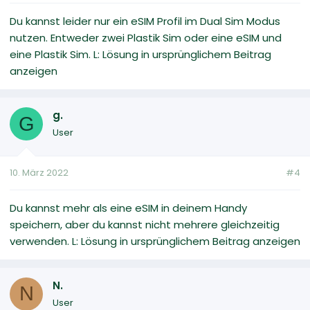
Du kannst leider nur ein eSIM Profil im Dual Sim Modus
nutzen. Entweder zwei Plastik Sim oder eine eSIM und
eine Plastik Sim. L: Lösung in ursprünglichem Beitrag
anzeigen
g.
G
User
10. März 2022
#4
Du kannst mehr als eine eSIM in deinem Handy
speichern, aber du kannst nicht mehrere gleichzeitig
verwenden. L: Lösung in ursprünglichem Beitrag anzeigen
N.
N
User