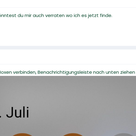
nntest du mir auch verraten wo ich es jetzt finde.
Boxen verbinden, Benachrichtigungsleiste nach unten ziehen 