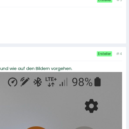
#4
Ersteller
und wie auf den Bildern vorgehen.