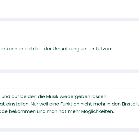
en können dich bei der Umsetzung unterstützen:
 und auf beiden die Musik wiedergeben lassen.
einstellen. Nur weil eine Funktion nicht mehr in den Einstellu
grade bekommen und man hat mehr Möglichkeiten.