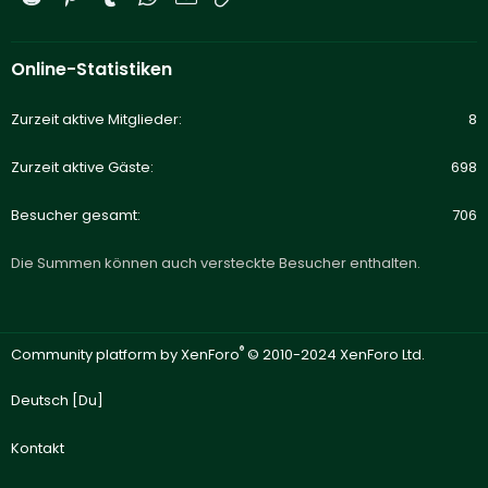
Online-Statistiken
Zurzeit aktive Mitglieder
8
Zurzeit aktive Gäste
698
Besucher gesamt
706
Die Summen können auch versteckte Besucher enthalten.
®
Community platform by XenForo
© 2010-2024 XenForo Ltd.
Deutsch [Du]
Kontakt