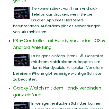
Sie können direkt von Ihrem Android-
Telefon aus drucken, wenn Sie die
Drucker-App Ihres Herstellers
herunterladen. Außerdem gibt es Anwendungen
von Drittanbietern...
PS5-Controller mit Handy verbinden: iOS &
Android Anleitung
Es ist ganz einfach, Ihren PS5-Controller
mit Ihrem Mobiltelefon zu koppeln, um
damit Handyspiele zu spielen. Vor allem
bei einem iPhone gibt es einige wichtige Schritte
zu beachten.
Galaxy Watch mit dem Handy verbinden -
ganz einfach
In wenigen einfachen Schritten können