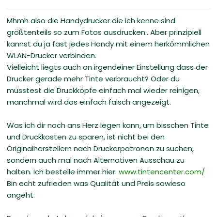
Mhmh also die Handydrucker die ich kenne sind
größtenteils so zum Fotos ausdrucken.. Aber prinzipiell
kannst du ja fast jedes Handy mit einem herkömmlichen
WLAN-Drucker verbinden.
Vielleicht liegts auch an irgendeiner Einstellung dass der
Drucker gerade mehr Tinte verbraucht? Oder du
müsstest die Druckköpfe einfach mal wieder reinigen,
manchmal wird das einfach falsch angezeigt.
Was ich dir noch ans Herz legen kann, um bisschen Tinte
und Druckkosten zu sparen, ist nicht bei den
Originalherstellern nach Druckerpatronen zu suchen,
sondern auch mal nach Alternativen Ausschau zu
halten. Ich bestelle immer hier:
www.tintencenter.com/
Bin echt zufrieden was Qualität und Preis sowieso
angeht.