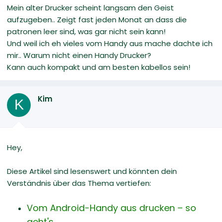
Mein alter Drucker scheint langsam den Geist
aufzugeben.. Zeigt fast jeden Monat an dass die
patronen leer sind, was gar nicht sein kann!
Und weil ich eh vieles vom Handy aus mache dachte ich
mir.. Warum nicht einen Handy Drucker?
Kann auch kompakt und am besten kabellos sein!
Kim
K
Hey,
Diese Artikel sind lesenswert und könnten dein
Verständnis über das Thema vertiefen:
Vom Android-Handy aus drucken – so
geht's