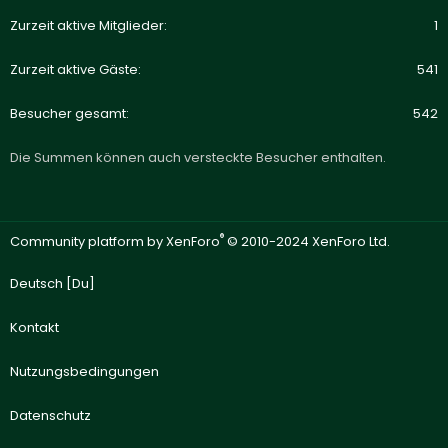
Zurzeit aktive Mitglieder
1
Zurzeit aktive Gäste
541
Besucher gesamt
542
Die Summen können auch versteckte Besucher enthalten.
®
Community platform by XenForo
© 2010-2024 XenForo Ltd.
Deutsch [Du]
Kontakt
Nutzungsbedingungen
Datenschutz