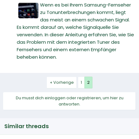
Wenn es bei Ihrem Samsung-Fernseher
zu Tonunterbrechungen kommt, liegt
das meist an einem schwachen Signal.
Es kommt darauf an, welche Signalquelle Sie
verwenden. In dieser Anleitung erfahren Sie, wie Sie
das Problem mit dem integrierten Tuner des
Fernsehers und einem externen Empfänger
beheben können.
Vorherige
1
2
Du musst dich einloggen oder registrieren, um hier zu
antworten.
Similar threads