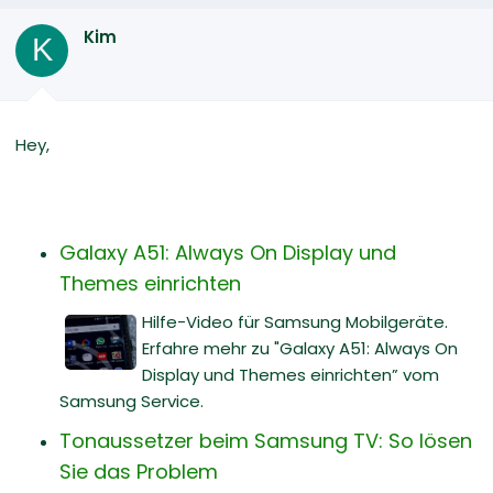
Kim
K
Hey,
Galaxy A51: Always On Display und
Themes einrichten
Hilfe-Video für Samsung Mobilgeräte.
Erfahre mehr zu "Galaxy A51: Always On
Display und Themes einrichten” vom
Samsung Service.
Tonaussetzer beim Samsung TV: So lösen
Sie das Problem