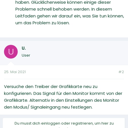
haben. Glücklicherweise können einige dieser
Probleme schnell behoben werden. In diesem
Leitfaden gehen wir darauf ein, was Sie tun können,
um das Problem zu lösen.
U.
U
User
25. Mai 2021
#2
Versuche den Treiber der Grafikkarte neu zu
konfigurieren. Das Signal für den Monitor kommt von der
Grafikkarte. Alternativ in den Einstellungen des Monitor
den Modus/ Signaleingang neu festlegen.
Du musst dich einloggen oder registrieren, um hier zu