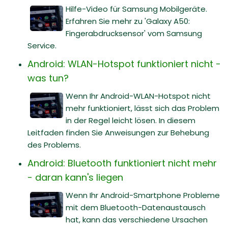
Hilfe-Video für Samsung Mobilgeräte.
Erfahren Sie mehr zu 'Galaxy A50:
Fingerabdrucksensor' vom Samsung
Service.
Android: WLAN-Hotspot funktioniert nicht -
was tun?
Wenn Ihr Android-WLAN-Hotspot nicht
mehr funktioniert, lässt sich das Problem
in der Regel leicht lösen. In diesem
Leitfaden finden Sie Anweisungen zur Behebung
des Problems.
Android: Bluetooth funktioniert nicht mehr
- daran kann's liegen
Wenn Ihr Android-Smartphone Probleme
mit dem Bluetooth-Datenaustausch
hat, kann das verschiedene Ursachen