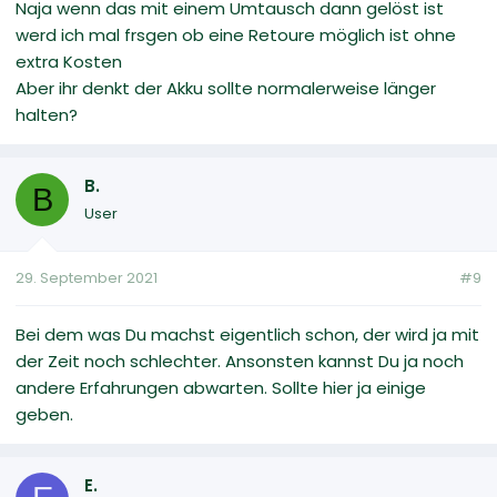
Naja wenn das mit einem Umtausch dann gelöst ist
werd ich mal frsgen ob eine Retoure möglich ist ohne
extra Kosten
Aber ihr denkt der Akku sollte normalerweise länger
halten?
B.
B
User
29. September 2021
#9
Bei dem was Du machst eigentlich schon, der wird ja mit
der Zeit noch schlechter. Ansonsten kannst Du ja noch
andere Erfahrungen abwarten. Sollte hier ja einige
geben.
E.