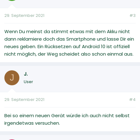
29. September 2021
#3
Wenn Du meinst da stimmt etwas mit dem Akku nicht
dann reklamiere doch das Smartphone und lasse Dir ein
neues geben. Ein Rücksetzen auf Android 10 ist offiziell
nicht möglich, der Weg scheidet also schon einmal aus.
J.
J
User
29. September 2021
#4
Bei so einem neuen Gerät würde ich auch nicht selbst
irgendetwas versuchen.