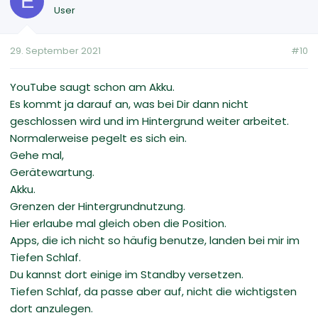
E
User
29. September 2021
#10
YouTube saugt schon am Akku.
Es kommt ja darauf an, was bei Dir dann nicht
geschlossen wird und im Hintergrund weiter arbeitet.
Normalerweise pegelt es sich ein.
Gehe mal,
Gerätewartung.
Akku.
Grenzen der Hintergrundnutzung.
Hier erlaube mal gleich oben die Position.
Apps, die ich nicht so häufig benutze, landen bei mir im
Tiefen Schlaf.
Du kannst dort einige im Standby versetzen.
Tiefen Schlaf, da passe aber auf, nicht die wichtigsten
dort anzulegen.