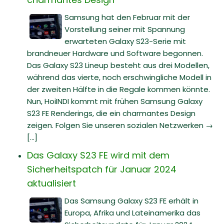
Samsung hat den Februar mit der
Vorstellung seiner mit Spannung
erwarteten Galaxy S23-Serie mit
brandneuer Hardware und Software begonnen.
Das Galaxy S23 Lineup besteht aus drei Modellen,
während das vierte, noch erschwingliche Modell in
der zweiten Hälfte in die Regale kommen könnte.
Nun, HoiINDI kommt mit frühen Samsung Galaxy
S23 FE Renderings, die ein charmantes Design
zeigen. Folgen Sie unseren sozialen Netzwerken →
[...]
Das Galaxy S23 FE wird mit dem
Sicherheitspatch für Januar 2024
aktualisiert
Das Samsung Galaxy S23 FE erhält in
Europa, Afrika und Lateinamerika das