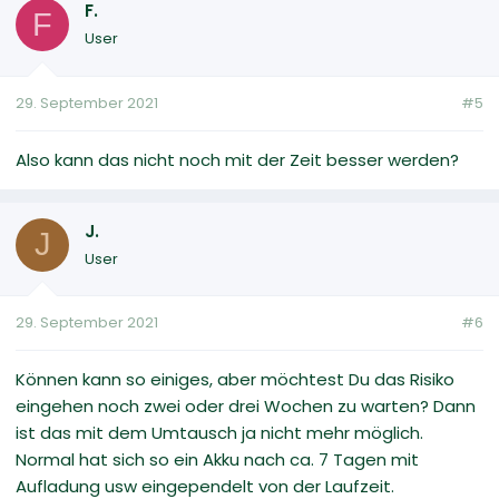
F.
F
User
29. September 2021
#5
Also kann das nicht noch mit der Zeit besser werden?
J.
J
User
29. September 2021
#6
Können kann so einiges, aber möchtest Du das Risiko
eingehen noch zwei oder drei Wochen zu warten? Dann
ist das mit dem Umtausch ja nicht mehr möglich.
Normal hat sich so ein Akku nach ca. 7 Tagen mit
Aufladung usw eingependelt von der Laufzeit.