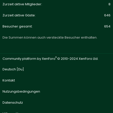
Zurzeit aktive Mitglieder
8
Zurzeit aktive Gäste
646
Besucher gesamt
654
Die Summen können auch versteckte Besucher enthalten.
®
Community platform by XenForo
© 2010-2024 XenForo Ltd.
Deutsch [Du]
Kontakt
Nutzungsbedingungen
Datenschutz