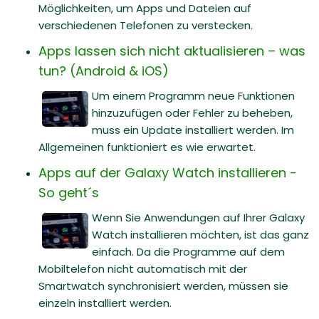
Möglichkeiten, um Apps und Dateien auf
verschiedenen Telefonen zu verstecken.
Apps lassen sich nicht aktualisieren – was
tun? (Android & iOS)
Um einem Programm neue Funktionen
hinzuzufügen oder Fehler zu beheben,
muss ein Update installiert werden. Im
Allgemeinen funktioniert es wie erwartet.
Apps auf der Galaxy Watch installieren -
So geht´s
Wenn Sie Anwendungen auf Ihrer Galaxy
Watch installieren möchten, ist das ganz
einfach. Da die Programme auf dem
Mobiltelefon nicht automatisch mit der
Smartwatch synchronisiert werden, müssen sie
einzeln installiert werden.