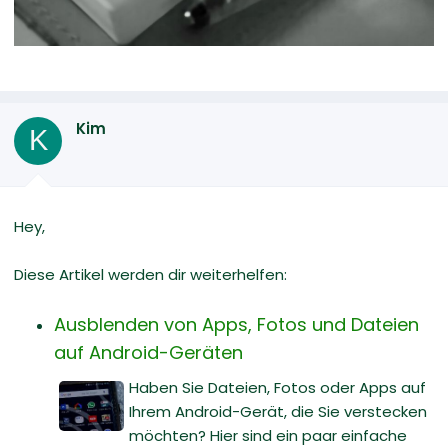
Kim
K
Hey,
Diese Artikel werden dir weiterhelfen:
Ausblenden von Apps, Fotos und Dateien
auf Android-Geräten
Haben Sie Dateien, Fotos oder Apps auf
Ihrem Android-Gerät, die Sie verstecken
möchten? Hier sind ein paar einfache