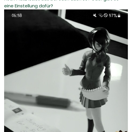
eine Einstellung dafür?