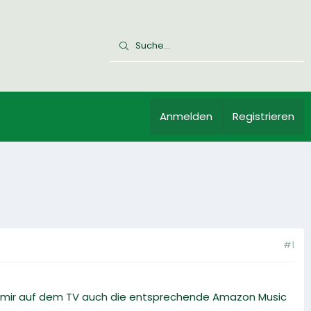
Anmelden
Registrieren
#1
h mir auf dem TV auch die entsprechende Amazon Music