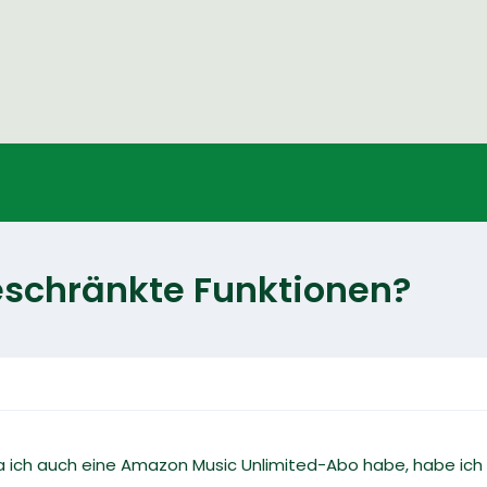
schränkte Funktionen?
a ich auch eine Amazon Music Unlimited-Abo habe, habe ic