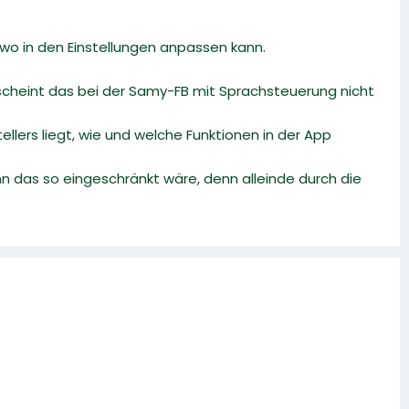
wo in den Einstellungen anpassen kann.
scheint das bei der Samy-FB mit Sprachsteuerung nicht
llers liegt, wie und welche Funktionen in der App
 das so eingeschränkt wäre, denn alleinde durch die