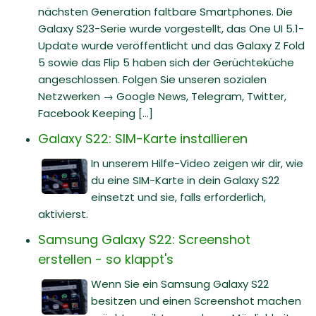
nächsten Generation faltbare Smartphones. Die
Galaxy S23-Serie wurde vorgestellt, das One UI 5.1-
Update wurde veröffentlicht und das Galaxy Z Fold
5 sowie das Flip 5 haben sich der Gerüchteküche
angeschlossen. Folgen Sie unseren sozialen
Netzwerken → Google News, Telegram, Twitter,
Facebook Keeping [...]
Galaxy S22: SIM-Karte installieren
In unserem Hilfe-Video zeigen wir dir, wie
du eine SIM-Karte in dein Galaxy S22
einsetzt und sie, falls erforderlich,
aktivierst.
Samsung Galaxy S22: Screenshot
erstellen - so klappt's
Wenn Sie ein Samsung Galaxy S22
besitzen und einen Screenshot machen