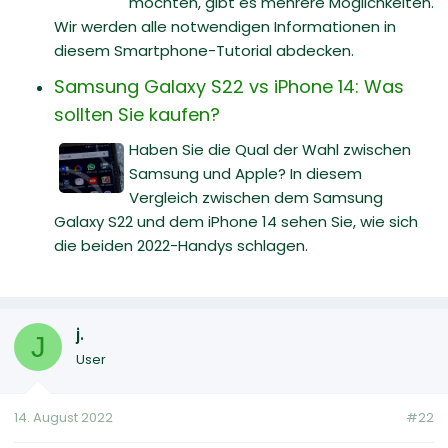
möchten, gibt es mehrere Möglichkeiten.
Wir werden alle notwendigen Informationen in
diesem Smartphone-Tutorial abdecken.
Samsung Galaxy S22 vs iPhone 14: Was
sollten Sie kaufen?
Haben Sie die Qual der Wahl zwischen
Samsung und Apple? In diesem
Vergleich zwischen dem Samsung
Galaxy S22 und dem iPhone 14 sehen Sie, wie sich
die beiden 2022-Handys schlagen.
j.
J
User
14. August 2022
#22