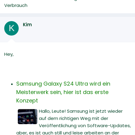
Verbrauch
Kim
K
Hey,
Samsung Galaxy S24 Ultra wird ein
Meisterwerk sein, hier ist das erste
Konzept
Hallo, Leute! Samsung ist jetzt wieder
auf dem richtigen Weg mit der
Veröffentlichung von Software-Updates,
aber, es ist auch still und leise arbeiten an der