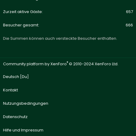
Zurzeit aktive Gäste
657
Besucher gesamt
666
Die Summen können auch versteckte Besucher enthalten.
®
Community platform by XenForo
© 2010-2024 XenForo Ltd.
Deutsch [Du]
Kontakt
Nutzungsbedingungen
Datenschutz
Hilfe und Impressum