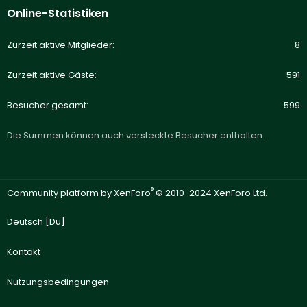
Online-Statistiken
Zurzeit aktive Mitglieder
8
Zurzeit aktive Gäste
591
Besucher gesamt
599
Die Summen können auch versteckte Besucher enthalten.
®
Community platform by XenForo
© 2010-2024 XenForo Ltd.
Deutsch [Du]
Kontakt
Nutzungsbedingungen