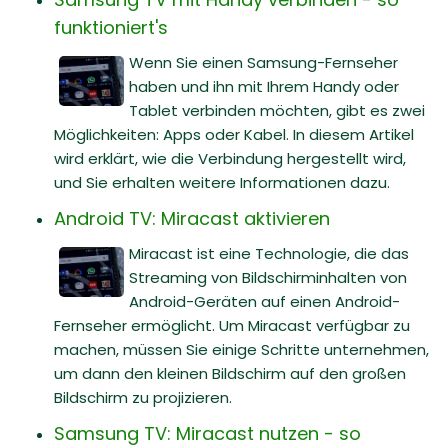
funktioniert's
Wenn Sie einen Samsung-Fernseher
haben und ihn mit Ihrem Handy oder
Tablet verbinden möchten, gibt es zwei
Möglichkeiten: Apps oder Kabel. In diesem Artikel
wird erklärt, wie die Verbindung hergestellt wird,
und Sie erhalten weitere Informationen dazu.
Android TV: Miracast aktivieren
Miracast ist eine Technologie, die das
Streaming von Bildschirminhalten von
Android-Geräten auf einen Android-
Fernseher ermöglicht. Um Miracast verfügbar zu
machen, müssen Sie einige Schritte unternehmen,
um dann den kleinen Bildschirm auf den großen
Bildschirm zu projizieren.
Samsung TV: Miracast nutzen - so