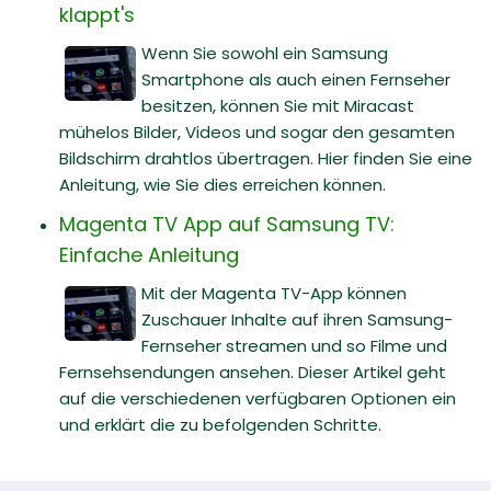
klappt's
Wenn Sie sowohl ein Samsung
Smartphone als auch einen Fernseher
besitzen, können Sie mit Miracast
mühelos Bilder, Videos und sogar den gesamten
Bildschirm drahtlos übertragen. Hier finden Sie eine
Anleitung, wie Sie dies erreichen können.
Magenta TV App auf Samsung TV:
Einfache Anleitung
Mit der Magenta TV-App können
Zuschauer Inhalte auf ihren Samsung-
Fernseher streamen und so Filme und
Fernsehsendungen ansehen. Dieser Artikel geht
auf die verschiedenen verfügbaren Optionen ein
und erklärt die zu befolgenden Schritte.