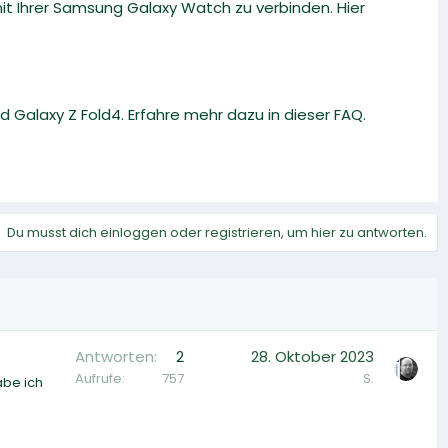
mit Ihrer Samsung Galaxy Watch zu verbinden. Hier
 Galaxy Z Fold4. Erfahre mehr dazu in dieser FAQ.
Du musst dich einloggen oder registrieren, um hier zu antworten.
Antworten
2
28. Oktober 2023
Aufrufe
757
S.
abe ich