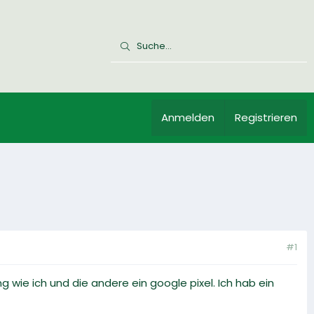
Anmelden
Registrieren
#1
 wie ich und die andere ein google pixel. Ich hab ein