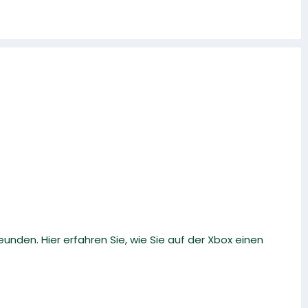
eunden. Hier erfahren Sie, wie Sie auf der Xbox einen