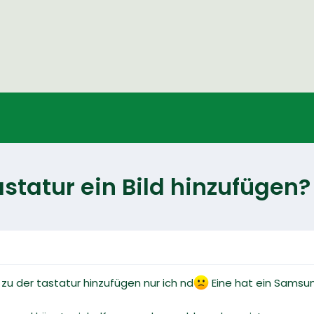
statur ein Bild hinzufügen?
zu der tastatur hinzufügen nur ich nd
Eine hat ein Samsung