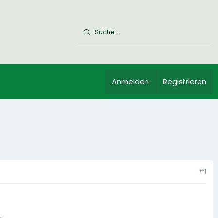
Anmelden
Registrieren
#1