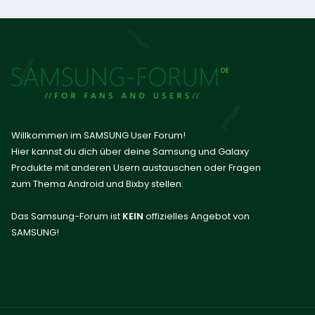
Willkommen im SAMSUNG User Forum!
Hier kannst du dich über deine Samsung und Galaxy
Produkte mit anderen Usern austauschen oder Fragen
zum Thema Android und Bixby stellen.
Das Samsung-Forum ist
KEIN
offizielles Angebot von
SAMSUNG!