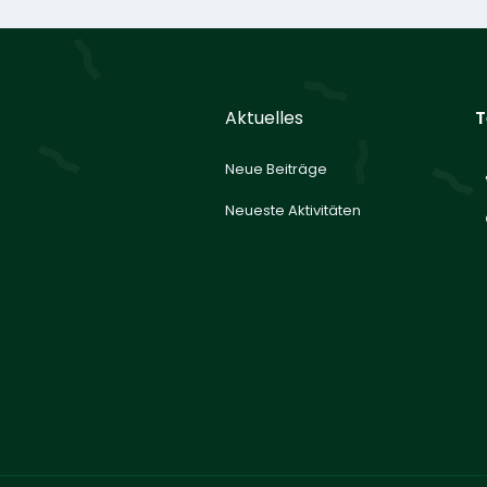
Aktuelles
T
Neue Beiträge
Neueste Aktivitäten