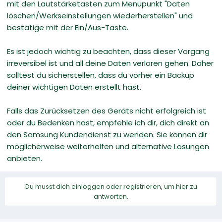
mit den Lautstärketasten zum Menüpunkt "Daten
löschen/Werkseinstellungen wiederherstellen" und
bestätige mit der Ein/Aus-Taste.
Es ist jedoch wichtig zu beachten, dass dieser Vorgang
irreversibel ist und all deine Daten verloren gehen. Daher
solltest du sicherstellen, dass du vorher ein Backup
deiner wichtigen Daten erstellt hast.
Falls das Zurücksetzen des Geräts nicht erfolgreich ist
oder du Bedenken hast, empfehle ich dir, dich direkt an
den Samsung Kundendienst zu wenden. Sie können dir
möglicherweise weiterhelfen und alternative Lösungen
anbieten.
Du musst dich einloggen oder registrieren, um hier zu
antworten.