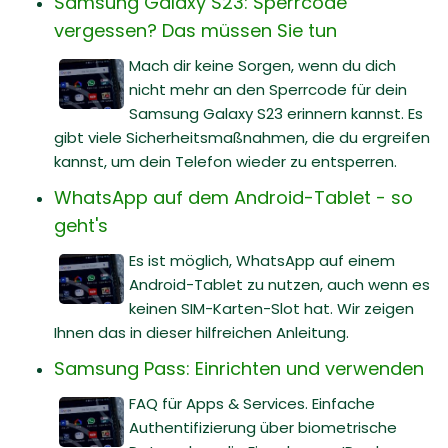
Samsung Galaxy S23: Sperrcode
vergessen? Das müssen Sie tun
Mach dir keine Sorgen, wenn du dich
nicht mehr an den Sperrcode für dein
Samsung Galaxy S23 erinnern kannst. Es
gibt viele Sicherheitsmaßnahmen, die du ergreifen
kannst, um dein Telefon wieder zu entsperren.
WhatsApp auf dem Android-Tablet - so
geht's
Es ist möglich, WhatsApp auf einem
Android-Tablet zu nutzen, auch wenn es
keinen SIM-Karten-Slot hat. Wir zeigen
Ihnen das in dieser hilfreichen Anleitung.
Samsung Pass: Einrichten und verwenden
FAQ für Apps & Services. Einfache
Authentifizierung über biometrische