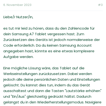
6. November 2023
#3
Liebe/r Nutzer/in,
es tut mir leid zu hören, dass du den Zahlencode für
dein Samsung A7 Tablet vergessen hast. Zum
Zurücksetzen des Geräts ist jedoch normalerweise der
Code erforderlich. Da du keinen Samsung Account
angegeben hast, könnte es eine etwas komplexere
Aufgabe werden.
Eine mögliche Lösung wäre, das Tablet auf die
Werkseinstellungen zurückzusetzen. Dabei werden
jedoch alle deine persönlichen Daten und Einstellungen
gelöscht. Du kannst dies tun, indem du das Gerät
ausschaltest und dann die Tasten "Lautstärke erhöhen"
und "Ein/Aus" gleichzeitig gedrückt hältst. Dadurch
gelangst du in den Wiederherstellungsmodus. Navigiere