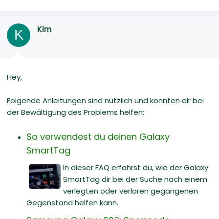
Kim
K
Hey,
Folgende Anleitungen sind nützlich und könnten dir bei
der Bewältigung des Problems helfen:
So verwendest du deinen Galaxy
SmartTag
In dieser FAQ erfährst du, wie der Galaxy
SmartTag dir bei der Suche nach einem
verlegten oder verloren gegangenen
Gegenstand helfen kann.