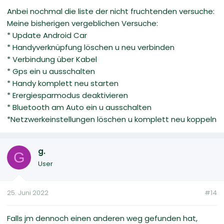
Anbei nochmal die liste der nicht fruchtenden versuche:
Meine bisherigen vergeblichen Versuche:
* Update Android Car
* Handyverknüpfung löschen u neu verbinden
* Verbindung über Kabel
* Gps ein u ausschalten
* Handy komplett neu starten
* Erergiesparmodus deaktivieren
* Bluetooth am Auto ein u ausschalten
*Netzwerkeinstellungen löschen u komplett neu koppeln
g.
G
User
25. Juni 2022
#14
Falls jm dennoch einen anderen weg gefunden hat,