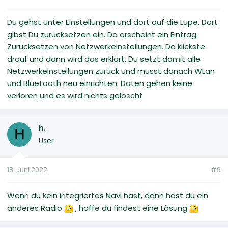
Du gehst unter Einstellungen und dort auf die Lupe. Dort
gibst Du zurücksetzen ein. Da erscheint ein Eintrag
Zurücksetzen von Netzwerkeinstellungen. Da klickste
drauf und dann wird das erklärt. Du setzt damit alle
Netzwerkeinstellungen zurück und musst danach WLan
und Bluetooth neu einrichten. Daten gehen keine
verloren und es wird nichts gelöscht
h.
H
User
18. Juni 2022
#9
Wenn du kein integriertes Navi hast, dann hast du ein
anderes Radio
, hoffe du findest eine Lösung