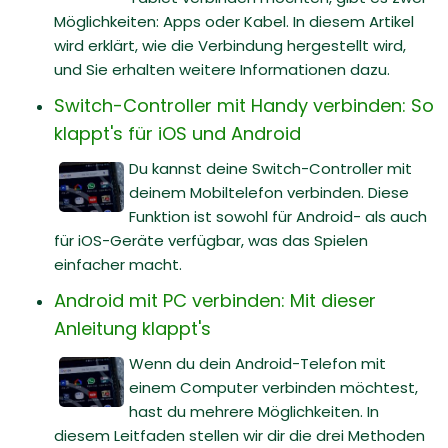
Möglichkeiten: Apps oder Kabel. In diesem Artikel
wird erklärt, wie die Verbindung hergestellt wird,
und Sie erhalten weitere Informationen dazu.
Switch-Controller mit Handy verbinden: So
klappt's für iOS und Android
Du kannst deine Switch-Controller mit
deinem Mobiltelefon verbinden. Diese
Funktion ist sowohl für Android- als auch
für iOS-Geräte verfügbar, was das Spielen
einfacher macht.
Android mit PC verbinden: Mit dieser
Anleitung klappt's
Wenn du dein Android-Telefon mit
einem Computer verbinden möchtest,
hast du mehrere Möglichkeiten. In
diesem Leitfaden stellen wir dir die drei Methoden