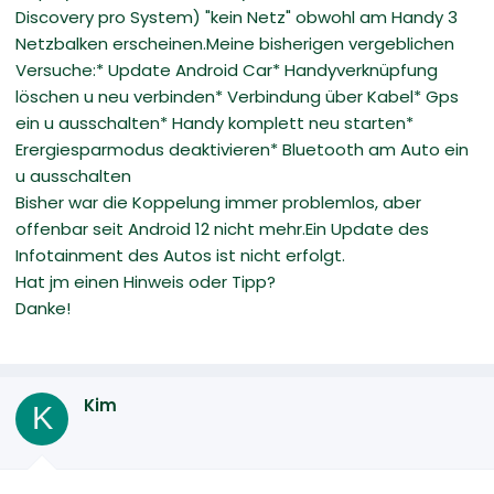
Discovery pro System) "kein Netz" obwohl am Handy 3
Netzbalken erscheinen.Meine bisherigen vergeblichen
Versuche:* Update Android Car* Handyverknüpfung
löschen u neu verbinden* Verbindung über Kabel* Gps
ein u ausschalten* Handy komplett neu starten*
Erergiesparmodus deaktivieren* Bluetooth am Auto ein
u ausschalten
Bisher war die Koppelung immer problemlos, aber
offenbar seit Android 12 nicht mehr.Ein Update des
Infotainment des Autos ist nicht erfolgt.
Hat jm einen Hinweis oder Tipp?
Danke!
Kim
K