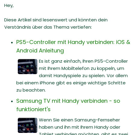
Hey,
Diese Artikel sind lesenswert und könnten dein
Verständnis über das Thema vertiefen:
PS5-Controller mit Handy verbinden: iOS &
Android Anleitung
Es ist ganz einfach, Ihren PS5-Controller
mit Ihrem Mobiltelefon zu koppeln, um
damit Handyspiele zu spielen. Vor allem
bei einem iPhone gibt es einige wichtige Schritte
zu beachten.
Samsung TV mit Handy verbinden - so
funktioniert's
Wenn Sie einen Samsung-Fernseher
haben und ihn mit Ihrem Handy oder
Tablet verbinden möchten, gibt es zwei