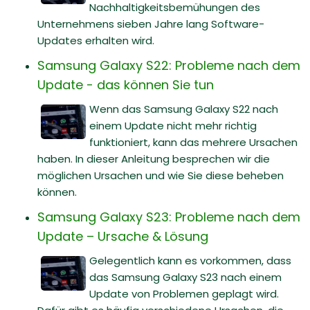
Nachhaltigkeitsbemühungen des
Unternehmens sieben Jahre lang Software-
Updates erhalten wird.
Samsung Galaxy S22: Probleme nach dem
Update - das können Sie tun
Wenn das Samsung Galaxy S22 nach
einem Update nicht mehr richtig
funktioniert, kann das mehrere Ursachen
haben. In dieser Anleitung besprechen wir die
möglichen Ursachen und wie Sie diese beheben
können.
Samsung Galaxy S23: Probleme nach dem
Update – Ursache & Lösung
Gelegentlich kann es vorkommen, dass
das Samsung Galaxy S23 nach einem
Update von Problemen geplagt wird.