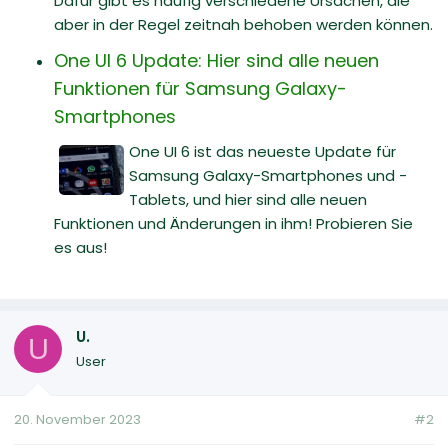
Dafür gibt es häufig verschiedene Ursachen, die
aber in der Regel zeitnah behoben werden können.
One UI 6 Update: Hier sind alle neuen
Funktionen für Samsung Galaxy-
Smartphones
One UI 6 ist das neueste Update für
Samsung Galaxy-Smartphones und -
Tablets, und hier sind alle neuen
Funktionen und Änderungen in ihm! Probieren Sie
es aus!
U.
U
User
20. November 2023
#2