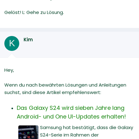
Gelöst! L: Gehe zu Lösung.
Kim
K
Hey,
Wenn du nach bewährten Lösungen und Anleitungen
suchst, sind diese Artikel empfehlenswert:
Das Galaxy S24 wird sieben Jahre lang
Android- und One UI-Updates erhalten!
Samsung hat bestätigt, dass die Galaxy
S24-Serie im Rahmen der