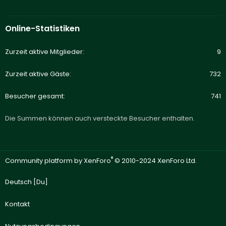
Online-Statistiken
Zurzeit aktive Mitglieder
9
Zurzeit aktive Gäste
732
Besucher gesamt
741
Die Summen können auch versteckte Besucher enthalten.
®
Community platform by XenForo
© 2010-2024 XenForo Ltd.
Deutsch [Du]
Kontakt