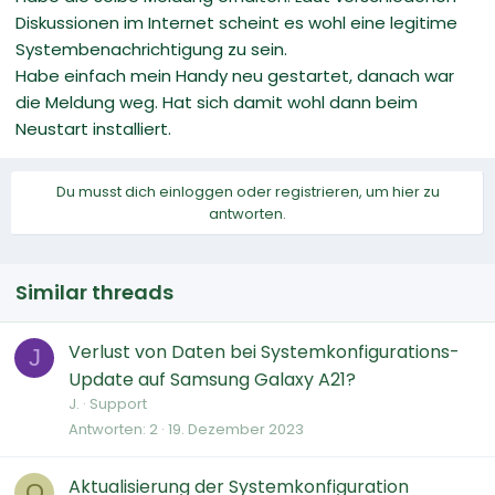
Diskussionen im Internet scheint es wohl eine legitime
Systembenachrichtigung zu sein.
Habe einfach mein Handy neu gestartet, danach war
die Meldung weg. Hat sich damit wohl dann beim
Neustart installiert.
Du musst dich einloggen oder registrieren, um hier zu
antworten.
Similar threads
Verlust von Daten bei Systemkonfigurations-
J
Update auf Samsung Galaxy A21?
J.
Support
Antworten
2
19. Dezember 2023
Aktualisierung der Systemkonfiguration
O