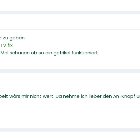
d zu geben.
TV fix
Mal schauen ob so ein gefrikel funktioniert.
Arbeit wärs mir nicht wert. Da nehme ich lieber den An-Knopf