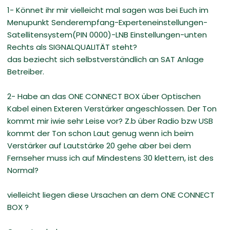
1- Könnet ihr mir vielleicht mal sagen was bei Euch im
Menupunkt Senderempfang-Experteneinstellungen-
Satellitensystem(PIN 0000)-LNB Einstellungen-unten
Rechts als SIGNALQUALITÄT steht?
das beziecht sich selbstverständlich an SAT Anlage
Betreiber.
2- Habe an das ONE CONNECT BOX über Optischen
Kabel einen Exteren Verstärker angeschlossen. Der Ton
kommt mir iwie sehr Leise vor? Z.b über Radio bzw USB
kommt der Ton schon Laut genug wenn ich beim
Verstärker auf Lautstärke 20 gehe aber bei dem
Fernseher muss ich auf Mindestens 30 klettern, ist des
Normal?
vielleicht liegen diese Ursachen an dem ONE CONNECT
BOX ?