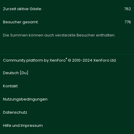
Zurzeit aktive Gäste
762
Besucher gesamt
776
Die Summen können auch versteckte Besucher enthalten.
®
Community platform by XenForo
© 2010-2024 XenForo Ltd.
Deutsch [Du]
Kontakt
Nutzungsbedingungen
Datenschutz
Hilfe und Impressum