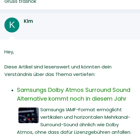
Gruss trashok
Kim
K
Hey,
Diese Artikel sind lesenswert und könnten dein
Verständnis über das Thema vertiefen:
Samsungs Dolby Atmos Surround Sound
Alternative kommt noch in diesem Jahr
Samsungs IAMF-Format ermöglicht
vertikalen und horizontalen Mehrkanal-
Surround-Sound ähnlich wie Dolby
Atmos, ohne dass dafür Lizenzgebühren anfallen.