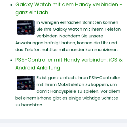
Galaxy Watch mit dem Handy verbinden -
ganz einfach
In wenigen einfachen Schritten können
Sie Ihre Galaxy Watch mit Ihrem Telefon
verbinden. Nachdem Sie unsere
Anweisungen befolgt haben, können die Uhr und
das Telefon nahtlos miteinander kommunizieren.
PS5-Controller mit Handy verbinden: iOS &
Android Anleitung
Es ist ganz einfach, Ihren PS5-Controller
mit Ihrem Mobiltelefon zu koppeln, um
damit Handyspiele zu spielen. Vor allem
bei einem iPhone gibt es einige wichtige Schritte
zu beachten.