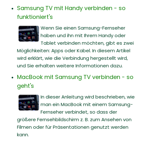
Samsung TV mit Handy verbinden - so
funktioniert's
Wenn Sie einen Samsung-Fernseher
haben und ihn mit Ihrem Handy oder
Tablet verbinden möchten, gibt es zwei
Möglichkeiten: Apps oder Kabel. In diesem Artikel
wird erklärt, wie die Verbindung hergestellt wird,
und Sie erhalten weitere Informationen dazu.
MacBook mit Samsung TV verbinden - so
geht's
In dieser Anleitung wird beschrieben, wie
man ein MacBook mit einem Samsung-
Fernseher verbindet, so dass der
größere Fernsehbildschirm z. B. zum Ansehen von
Filmen oder für Präsentationen genutzt werden
kann.