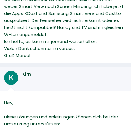
weder Smart View noch Screen Mirroring. Ich habe jetzt
die Apps XCast und Samsung Smart View und Castto
ausprobiert. Der Fernseher wird nicht erkannt oder es
heißt nicht kompatibel? Handy und TV sind im gleichen
W-Lan angemeldet.
Ich hoffe, es kann mir jemand weiterhelfen.
Vielen Dank schonmal im voraus,
Gruß Marcel
Kim
K
Hey,
Diese Lösungen und Anleitungen können dich bei der
Umsetzung unterstützen: