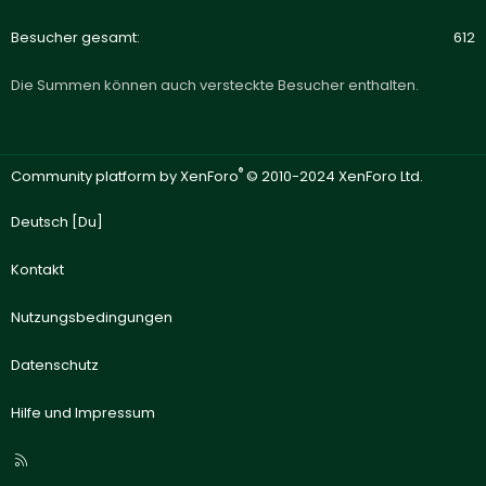
Besucher gesamt
612
Die Summen können auch versteckte Besucher enthalten.
®
Community platform by XenForo
© 2010-2024 XenForo Ltd.
Deutsch [Du]
Kontakt
Nutzungsbedingungen
Datenschutz
Hilfe und Impressum
R
S