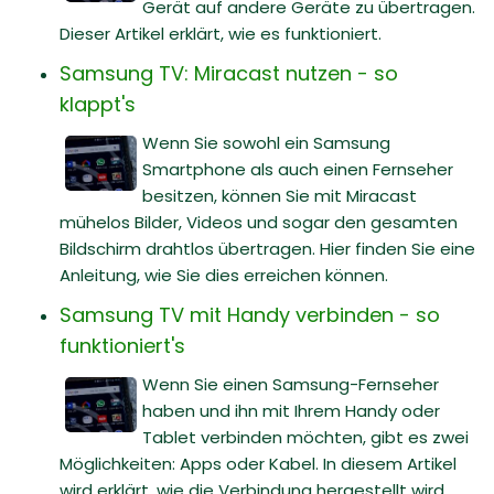
Gerät auf andere Geräte zu übertragen.
Dieser Artikel erklärt, wie es funktioniert.
Samsung TV: Miracast nutzen - so
klappt's
Wenn Sie sowohl ein Samsung
Smartphone als auch einen Fernseher
besitzen, können Sie mit Miracast
mühelos Bilder, Videos und sogar den gesamten
Bildschirm drahtlos übertragen. Hier finden Sie eine
Anleitung, wie Sie dies erreichen können.
Samsung TV mit Handy verbinden - so
funktioniert's
Wenn Sie einen Samsung-Fernseher
haben und ihn mit Ihrem Handy oder
Tablet verbinden möchten, gibt es zwei
Möglichkeiten: Apps oder Kabel. In diesem Artikel
wird erklärt, wie die Verbindung hergestellt wird,