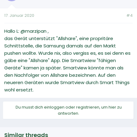
17. Januar 2020
#4
Hallo L: @marzipan ,
das Gerät unterstützt "Allshare", eine propritäre
Schnittstelle, die Samsung damals auf den Markt
pushen wollte. Wurde nix, also vergiss es, es sei denn es
gäbe eine "Allshare" App. Die Smartwiew "fähigen
Geräte" kamen ja später. Smartview könnte man als
den Nachfolger von Allshare bezeichnen. Auf den
neueren Geräten wurde Smartview durch Smart Things
wohl ersetzt.
Du musst dich einloggen oder registrieren, um hier zu
antworten.
Similar threads