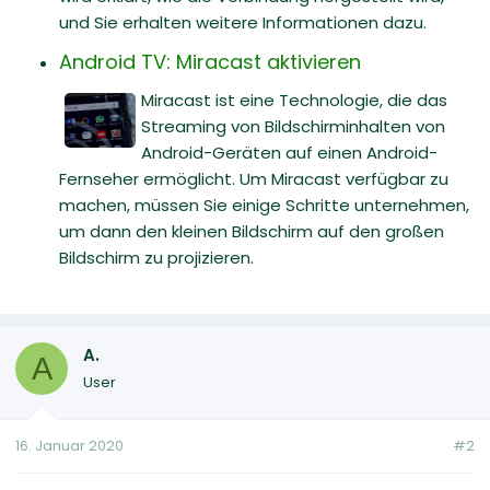
und Sie erhalten weitere Informationen dazu.
Android TV: Miracast aktivieren
Miracast ist eine Technologie, die das
Streaming von Bildschirminhalten von
Android-Geräten auf einen Android-
Fernseher ermöglicht. Um Miracast verfügbar zu
machen, müssen Sie einige Schritte unternehmen,
um dann den kleinen Bildschirm auf den großen
Bildschirm zu projizieren.
A.
A
User
16. Januar 2020
#2