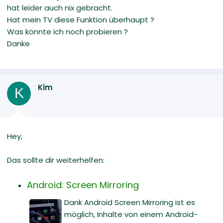
hat leider auch nix gebracht.
Hat mein TV diese Funktion überhaupt ?
Was könnte ich noch probieren ?
Danke
Kim
K
Hey,
Das sollte dir weiterhelfen:
Android: Screen Mirroring
Dank Android Screen Mirroring ist es
möglich, Inhalte von einem Android-