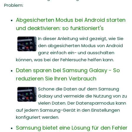
Problem:
Abgesicherten Modus bei Android starten
und deaktivieren: so funktioniert's
In dieser Anleitung wird gezeigt, wie Sie
den abgesicherten Modus von Android
ganz einfach ein- und ausschalten
können, was bei der Fehlersuche helfen kann.
Daten sparen bei Samsung Galaxy - So
reduzieren Sie Ihren Verbrauch
Schone die Daten auf dem Samsung
Galaxy und vermeide die Nutzung von zu
vielen Daten. Der Datensparmodus kann
auf jedem Samsung-Gerät in den Einstellungen
konfiguriert werden.
Samsung bietet eine Lösung für den Fehler