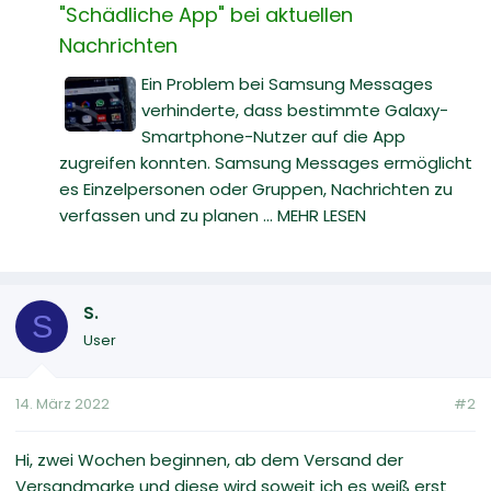
"Schädliche App" bei aktuellen
Nachrichten
Ein Problem bei Samsung Messages
verhinderte, dass bestimmte Galaxy-
Smartphone-Nutzer auf die App
zugreifen konnten. Samsung Messages ermöglicht
es Einzelpersonen oder Gruppen, Nachrichten zu
verfassen und zu planen ... MEHR LESEN
S.
S
User
14. März 2022
#2
Hi, zwei Wochen beginnen, ab dem Versand der
Versandmarke und diese wird soweit ich es weiß erst