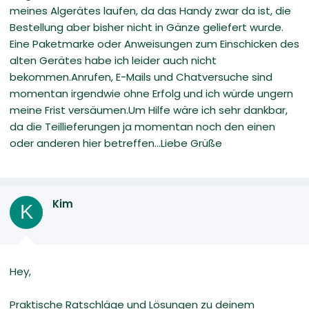
meines Algerätes laufen, da das Handy zwar da ist, die
Bestellung aber bisher nicht in Gänze geliefert wurde.
Eine Paketmarke oder Anweisungen zum Einschicken des
alten Gerätes habe ich leider auch nicht
bekommen.Anrufen, E-Mails und Chatversuche sind
momentan irgendwie ohne Erfolg und ich würde ungern
meine Frist versäumen.Um Hilfe wäre ich sehr dankbar,
da die Teillieferungen ja momentan noch den einen
oder anderen hier betreffen...Liebe Grüße
Kim
K
Hey,
Praktische Ratschläge und Lösungen zu deinem