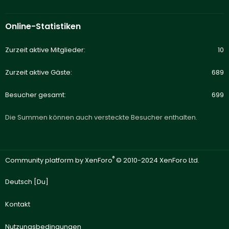
Online-Statistiken
Zurzeit aktive Mitglieder
10
Zurzeit aktive Gäste
689
Besucher gesamt
699
Die Summen können auch versteckte Besucher enthalten.
®
Community platform by XenForo
© 2010-2024 XenForo Ltd.
Deutsch [Du]
Kontakt
Nutzungsbedingungen