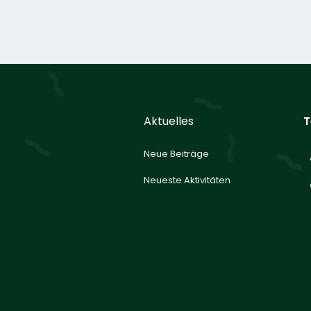
Aktuelles
T
Neue Beiträge
Neueste Aktivitäten