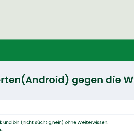
rten(Android) gegen die 
 und bin (nicht süchtig,nein) ohne Weiterwissen.
..