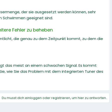
ssermenge, der sie ausgesetzt werden können, sehr
zum Schwimmen geeignet sind.
itere Fehler zu beheben
entlicht, die genau zu dem Zeitpunkt kommt, zu dem die
gt das meist an einem schwachen Signal. Es kommt
 Sie, wie Sie das Problem mit dem integrierten Tuner des
Du musst dich einloggen oder registrieren, um hier zu antworten.