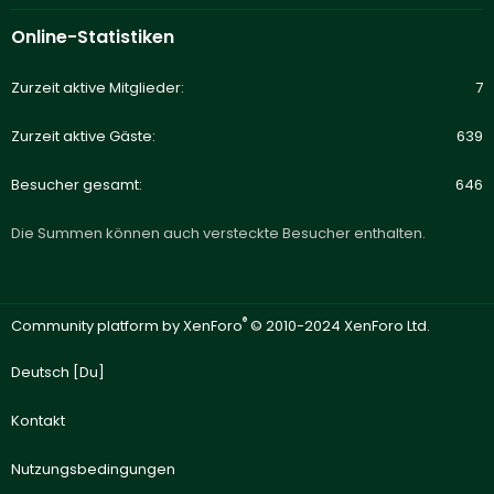
Online-Statistiken
Zurzeit aktive Mitglieder
7
Zurzeit aktive Gäste
639
Besucher gesamt
646
Die Summen können auch versteckte Besucher enthalten.
®
Community platform by XenForo
© 2010-2024 XenForo Ltd.
Deutsch [Du]
Kontakt
Nutzungsbedingungen