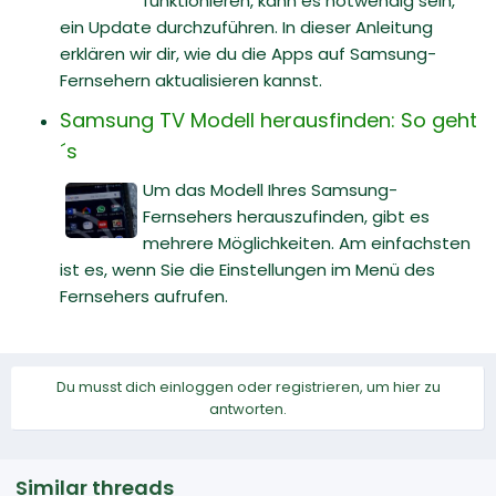
funktionieren, kann es notwendig sein,
ein Update durchzuführen. In dieser Anleitung
erklären wir dir, wie du die Apps auf Samsung-
Fernsehern aktualisieren kannst.
Samsung TV Modell herausfinden: So geht
´s
Um das Modell Ihres Samsung-
Fernsehers herauszufinden, gibt es
mehrere Möglichkeiten. Am einfachsten
ist es, wenn Sie die Einstellungen im Menü des
Fernsehers aufrufen.
Du musst dich einloggen oder registrieren, um hier zu
antworten.
Similar threads