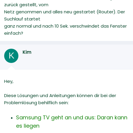
zurück gestellt, vom
Netz genommen und alles neu gestartet (Router). Der
Suchlauf startet
ganz normal und nach 10 Sek. verschwindet das Fenster
einfach?
Kim
K
Hey,
Diese Lösungen und Anleitungen können dir bei der
Problemlösung behilflich sein:
Samsung TV geht an und aus: Daran kann
es liegen