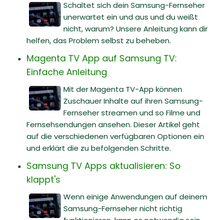
Schaltet sich dein Samsung-Fernseher
unerwartet ein und aus und du weißt
nicht, warum? Unsere Anleitung kann dir
helfen, das Problem selbst zu beheben.
Magenta TV App auf Samsung TV:
Einfache Anleitung
Mit der Magenta TV-App können
Zuschauer Inhalte auf ihren Samsung-
Fernseher streamen und so Filme und
Fernsehsendungen ansehen. Dieser Artikel geht
auf die verschiedenen verfügbaren Optionen ein
und erklärt die zu befolgenden Schritte.
Samsung TV Apps aktualisieren: So
klappt's
Wenn einige Anwendungen auf deinem
Samsung-Fernseher nicht richtig