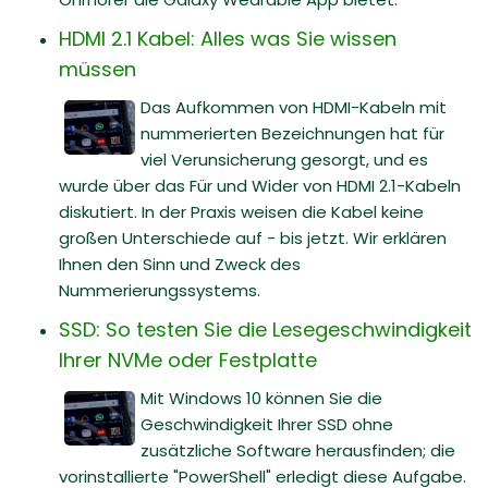
HDMI 2.1 Kabel: Alles was Sie wissen
müssen
Das Aufkommen von HDMI-Kabeln mit
nummerierten Bezeichnungen hat für
viel Verunsicherung gesorgt, und es
wurde über das Für und Wider von HDMI 2.1-Kabeln
diskutiert. In der Praxis weisen die Kabel keine
großen Unterschiede auf - bis jetzt. Wir erklären
Ihnen den Sinn und Zweck des
Nummerierungssystems.
SSD: So testen Sie die Lesegeschwindigkeit
Ihrer NVMe oder Festplatte
Mit Windows 10 können Sie die
Geschwindigkeit Ihrer SSD ohne
zusätzliche Software herausfinden; die
vorinstallierte "PowerShell" erledigt diese Aufgabe.