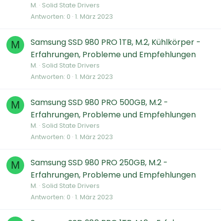
M.
Solid State Drivers
Antworten
0
1. März 2023
Samsung SSD 980 PRO 1TB, M.2, Kühlkörper -
M
Erfahrungen, Probleme und Empfehlungen
M.
Solid State Drivers
Antworten
0
1. März 2023
Samsung SSD 980 PRO 500GB, M.2 -
M
Erfahrungen, Probleme und Empfehlungen
M.
Solid State Drivers
Antworten
0
1. März 2023
Samsung SSD 980 PRO 250GB, M.2 -
M
Erfahrungen, Probleme und Empfehlungen
M.
Solid State Drivers
Antworten
0
1. März 2023