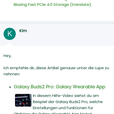
Blazing Fast PCIe 4.0 Storage
(translate)
Kim
K
Hey,
Ich empfehle dir, diese Artikel genauer unter die Lupe zu
nehmen:
Galaxy Buds2 Pro: Galaxy Wearable App
In diesem Hilfe-Video siehst du am
Beispiel der Galaxy Buds2 Pro, welche
Einstellungen und Funktionen für
Ohrhörer die Galaxy Wearable App bietet.