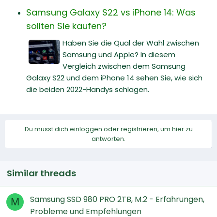
Samsung Galaxy S22 vs iPhone 14: Was
sollten Sie kaufen?
Haben Sie die Qual der Wahl zwischen
Samsung und Apple? In diesem
Vergleich zwischen dem Samsung
Galaxy S22 und dem iPhone 14 sehen Sie, wie sich
die beiden 2022-Handys schlagen.
Du musst dich einloggen oder registrieren, um hier zu
antworten.
Similar threads
Samsung SSD 980 PRO 2TB, M.2 - Erfahrungen,
M
Probleme und Empfehlungen