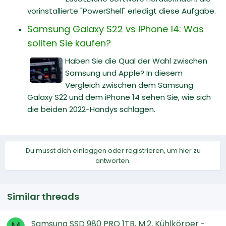
vorinstallierte "PowerShell" erledigt diese Aufgabe.
Samsung Galaxy S22 vs iPhone 14: Was
sollten Sie kaufen?
Haben Sie die Qual der Wahl zwischen
Samsung und Apple? In diesem
Vergleich zwischen dem Samsung
Galaxy S22 und dem iPhone 14 sehen Sie, wie sich
die beiden 2022-Handys schlagen.
Du musst dich einloggen oder registrieren, um hier zu
antworten.
Similar threads
Samsung SSD 980 PRO 1TB, M.2, Kühlkörper -