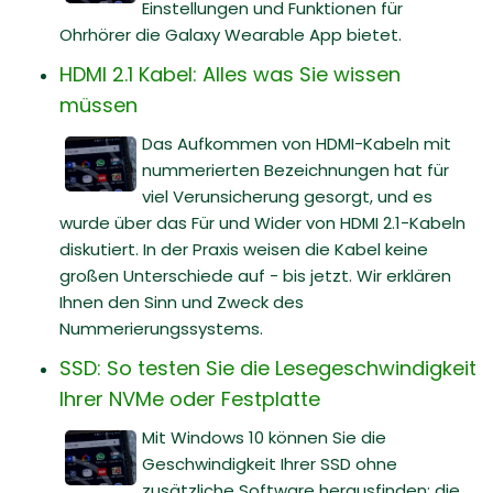
Einstellungen und Funktionen für
Ohrhörer die Galaxy Wearable App bietet.
HDMI 2.1 Kabel: Alles was Sie wissen
müssen
Das Aufkommen von HDMI-Kabeln mit
nummerierten Bezeichnungen hat für
viel Verunsicherung gesorgt, und es
wurde über das Für und Wider von HDMI 2.1-Kabeln
diskutiert. In der Praxis weisen die Kabel keine
großen Unterschiede auf - bis jetzt. Wir erklären
Ihnen den Sinn und Zweck des
Nummerierungssystems.
SSD: So testen Sie die Lesegeschwindigkeit
Ihrer NVMe oder Festplatte
Mit Windows 10 können Sie die
Geschwindigkeit Ihrer SSD ohne
zusätzliche Software herausfinden; die