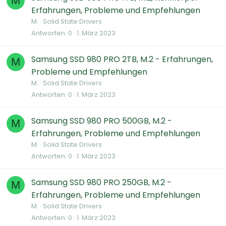
M
Erfahrungen, Probleme und Empfehlungen
M.
Solid State Drivers
Antworten
0
1. März 2023
Samsung SSD 980 PRO 2TB, M.2 - Erfahrungen,
M
Probleme und Empfehlungen
M.
Solid State Drivers
Antworten
0
1. März 2023
Samsung SSD 980 PRO 500GB, M.2 -
M
Erfahrungen, Probleme und Empfehlungen
M.
Solid State Drivers
Antworten
0
1. März 2023
Samsung SSD 980 PRO 250GB, M.2 -
M
Erfahrungen, Probleme und Empfehlungen
M.
Solid State Drivers
Antworten
0
1. März 2023