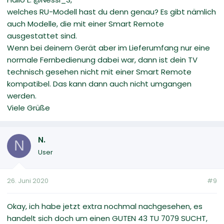
welches RU-Modell hast du denn genau? Es gibt nämlich
auch Modelle, die mit einer Smart Remote
ausgestattet sind.
Wenn bei deinem Gerät aber im Lieferumfang nur eine
normale Fernbedienung dabei war, dann ist dein TV
technisch gesehen nicht mit einer Smart Remote
kompatibel. Das kann dann auch nicht umgangen
werden.
Viele Grüße
N.
N
User
26. Juni 2020
#9
Okay, ich habe jetzt extra nochmal nachgesehen, es
handelt sich doch um einen GUTEN 43 TU 7079 SUCHT,