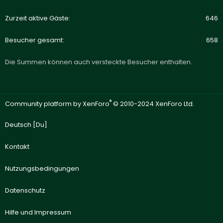
Zurzeit aktive Gäste
646
Besucher gesamt
658
Die Summen können auch versteckte Besucher enthalten.
®
Community platform by XenForo
© 2010-2024 XenForo Ltd.
Deutsch [Du]
Kontakt
Nutzungsbedingungen
Datenschutz
Hilfe und Impressum