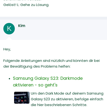
Gelöst! L: Gehe zu Lösung.
Kim
K
Hey,
Folgende Anleitungen sind nützlich und könnten dir bei
der Bewältigung des Problems helfen:
Samsung Galaxy S23: Darkmode
aktivieren - so geht's
Um den Dark Mode auf deinem Samsung
Galaxy S23 zu aktivieren, befolge einfach
die hier beschriebenen Schritte.