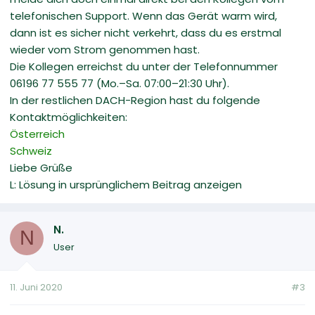
telefonischen Support. Wenn das Gerät warm wird,
dann ist es sicher nicht verkehrt, dass du es erstmal
wieder vom Strom genommen hast.
Die Kollegen erreichst du unter der Telefonnummer
06196 77 555 77 (Mo.–Sa. 07:00–21:30 Uhr).
In der restlichen DACH-Region hast du folgende
Kontaktmöglichkeiten:
Österreich
Schweiz
Liebe Grüße
L: Lösung in ursprünglichem Beitrag anzeigen
N.
N
User
11. Juni 2020
#3