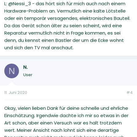
L: @Nessi_3 - das hört sich für mich auch nach einem
Hardware-Problem an. Vermutlich eine kalte Lötstelle
oder ein temporär versagendes, elektronisches Bauteil.
Da das Gerät schon älter zu seien scheint, wird eine
Reparatur vermutlich nicht in Frage kommen, es sei
denn, du kennst einen Bastler der um die Ecke wohnt
und sich den TV mal anschaut.
N.
N
User
11. Juni 2020
#4
Okay, vielen lieben Dank für deine schnelle und ehrliche
Einschätzung. Irgendwie dachte ich mir so etwas in der
Art schon, aber einen Versuch war es halt trotzdem
wert. Meiner Ansicht nach lohnt sich eine derartige