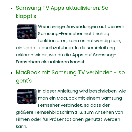
Samsung TV Apps aktualisieren: So
klappt's
Wenn einige Anwendungen auf deinem
Samsung-Fernseher nicht richtig
funktionieren, kann es notwendig sein,
ein Update durchzuführen. In dieser Anleitung
erklären wir dir, wie du die Apps auf Samsung-
Fernsehern aktualisieren kannst.
MacBook mit Samsung TV verbinden - so
geht's
In dieser Anleitung wird beschrieben, wie
man ein MacBook mit einem Samsung-
Fernseher verbindet, so dass der
größere Fernsehbildschirm z. B. zum Ansehen von
Filmen oder für Präsentationen genutzt werden
kann.