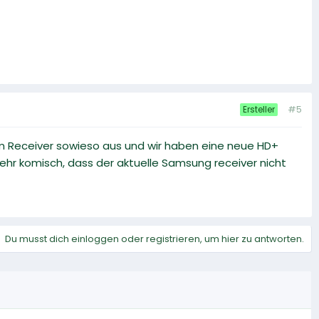
#5
Ersteller
em Receiver sowieso aus und wir haben eine neue HD+
ehr komisch, dass der aktuelle Samsung receiver nicht
Du musst dich einloggen oder registrieren, um hier zu antworten.