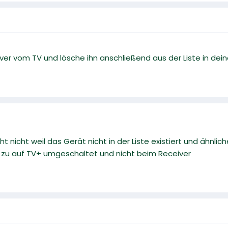
ver vom TV und lösche ihn anschließend aus der Liste in dein
ht nicht weil das Gerät nicht in der Liste existiert und ähnli
d zu auf TV+ umgeschaltet und nicht beim Receiver