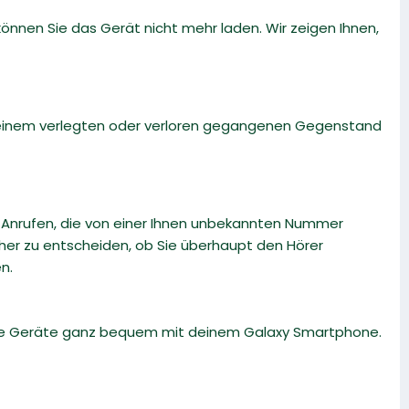
nnen Sie das Gerät nicht mehr laden. Wir zeigen Ihnen,
ch einem verlegten oder verloren gegangenen Gegenstand
i Anrufen, die von einer Ihnen unbekannten Nummer
r zu entscheiden, ob Sie überhaupt den Hörer
n.
ble Geräte ganz bequem mit deinem Galaxy Smartphone.