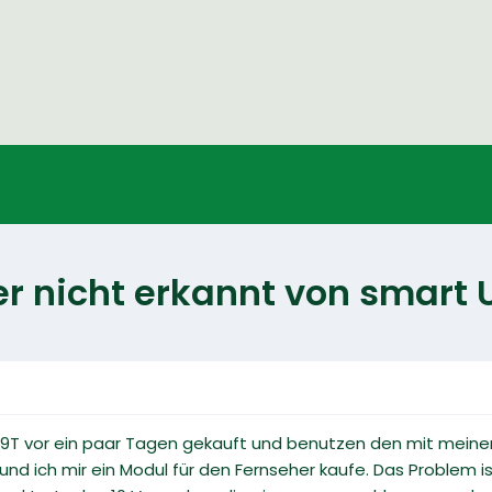
r nicht erkannt von smart
09T vor ein paar Tagen gekauft und benutzen den mit mein
nd ich mir ein Modul für den Fernseher kaufe. Das Problem 