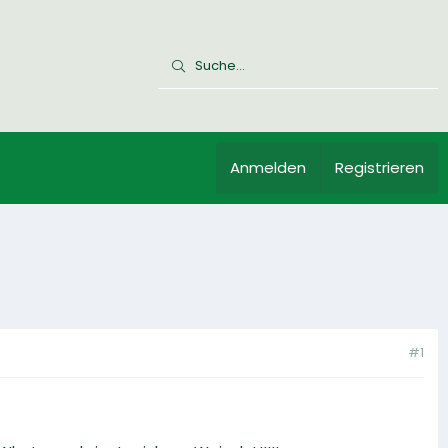
Anmelden
Registrieren
#1