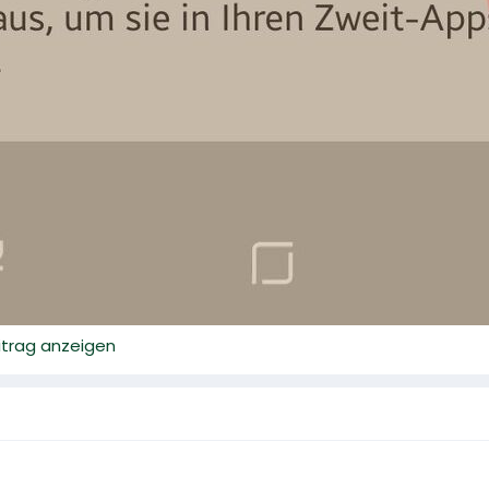
eitrag anzeigen