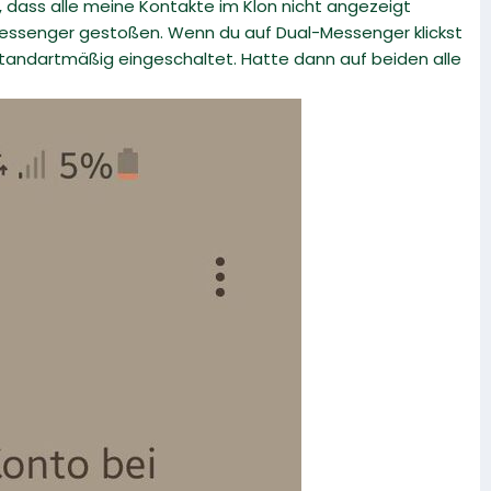
 dass alle meine Kontakte im Klon nicht angezeigt
-Messenger gestoßen. Wenn du auf Dual-Messenger klickst
standartmäßig eingeschaltet. Hatte dann auf beiden alle