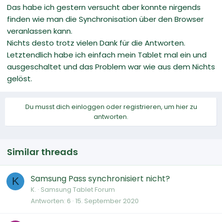
Das habe ich gestern versucht aber konnte nirgends
finden wie man die Synchronisation über den Browser
veranlassen kann.
Nichts desto trotz vielen Dank für die Antworten.
Letztendlich habe ich einfach mein Tablet mal ein und
ausgeschaltet und das Problem war wie aus dem Nichts
gelöst.
Du musst dich einloggen oder registrieren, um hier zu
antworten.
Similar threads
Samsung Pass synchronisiert nicht?
K
K.
Samsung Tablet Forum
Antworten
6
15. September 2020