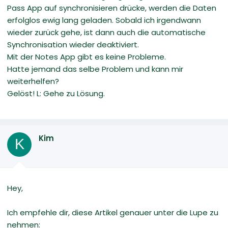
Pass App auf synchronisieren drücke, werden die Daten
erfolglos ewig lang geladen. Sobald ich irgendwann
wieder zurück gehe, ist dann auch die automatische
Synchronisation wieder deaktiviert.
Mit der Notes App gibt es keine Probleme.
Hatte jemand das selbe Problem und kann mir
weiterhelfen?
Gelöst! L: Gehe zu Lösung.
Kim
K
Hey,
Ich empfehle dir, diese Artikel genauer unter die Lupe zu
nehmen: