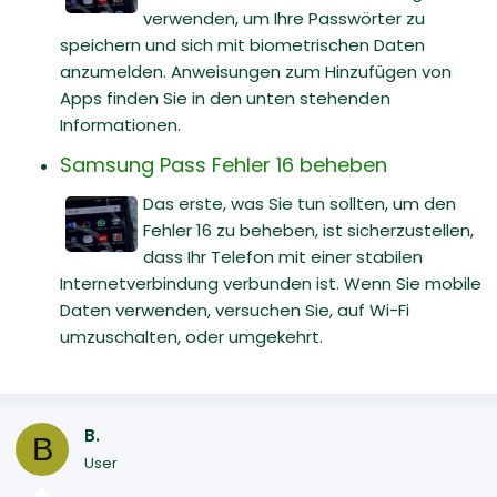
verwenden, um Ihre Passwörter zu
speichern und sich mit biometrischen Daten
anzumelden. Anweisungen zum Hinzufügen von
Apps finden Sie in den unten stehenden
Informationen.
Samsung Pass Fehler 16 beheben
Das erste, was Sie tun sollten, um den
Fehler 16 zu beheben, ist sicherzustellen,
dass Ihr Telefon mit einer stabilen
Internetverbindung verbunden ist. Wenn Sie mobile
Daten verwenden, versuchen Sie, auf Wi-Fi
umzuschalten, oder umgekehrt.
B.
B
User