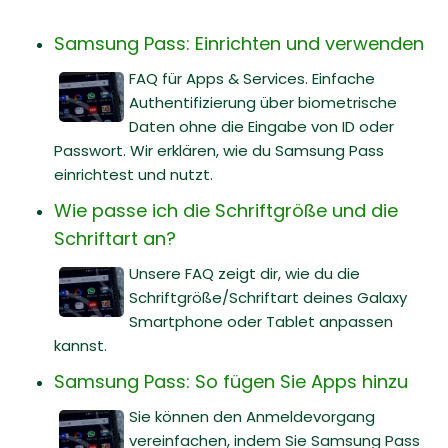
Samsung Pass: Einrichten und verwenden
FAQ für Apps & Services. Einfache
Authentifizierung über biometrische
Daten ohne die Eingabe von ID oder
Passwort. Wir erklären, wie du Samsung Pass
einrichtest und nutzt.
Wie passe ich die Schriftgröße und die
Schriftart an?
Unsere FAQ zeigt dir, wie du die
Schriftgröße/Schriftart deines Galaxy
Smartphone oder Tablet anpassen
kannst.
Samsung Pass: So fügen Sie Apps hinzu
Sie können den Anmeldevorgang
vereinfachen, indem Sie Samsung Pass