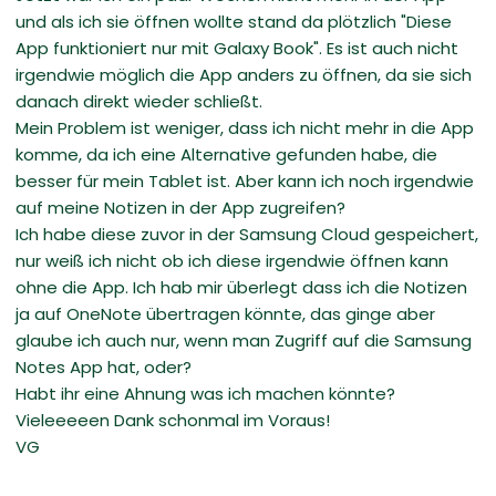
und als ich sie öffnen wollte stand da plötzlich "Diese
App funktioniert nur mit Galaxy Book". Es ist auch nicht
irgendwie möglich die App anders zu öffnen, da sie sich
danach direkt wieder schließt.
Mein Problem ist weniger, dass ich nicht mehr in die App
komme, da ich eine Alternative gefunden habe, die
besser für mein Tablet ist. Aber kann ich noch irgendwie
auf meine Notizen in der App zugreifen?
Ich habe diese zuvor in der Samsung Cloud gespeichert,
nur weiß ich nicht ob ich diese irgendwie öffnen kann
ohne die App. Ich hab mir überlegt dass ich die Notizen
ja auf OneNote übertragen könnte, das ginge aber
glaube ich auch nur, wenn man Zugriff auf die Samsung
Notes App hat, oder?
Habt ihr eine Ahnung was ich machen könnte?
Vieleeeeen Dank schonmal im Voraus!
VG