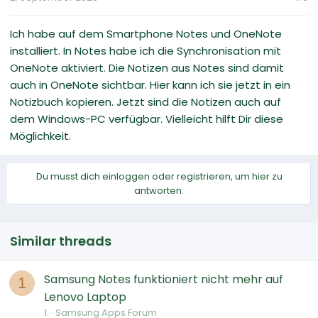
Ich habe auf dem Smartphone Notes und OneNote
installiert. In Notes habe ich die Synchronisation mit
OneNote aktiviert. Die Notizen aus Notes sind damit
auch in OneNote sichtbar. Hier kann ich sie jetzt in ein
Notizbuch kopieren. Jetzt sind die Notizen auch auf
dem Windows-PC verfügbar. Vielleicht hilft Dir diese
Möglichkeit.
Du musst dich einloggen oder registrieren, um hier zu
antworten.
Similar threads
Samsung Notes funktioniert nicht mehr auf
1
Lenovo Laptop
1.
Samsung Apps Forum