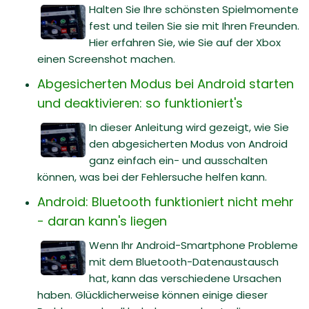
Halten Sie Ihre schönsten Spielmomente
fest und teilen Sie sie mit Ihren Freunden.
Hier erfahren Sie, wie Sie auf der Xbox
einen Screenshot machen.
Abgesicherten Modus bei Android starten
und deaktivieren: so funktioniert's
In dieser Anleitung wird gezeigt, wie Sie
den abgesicherten Modus von Android
ganz einfach ein- und ausschalten
können, was bei der Fehlersuche helfen kann.
Android: Bluetooth funktioniert nicht mehr
- daran kann's liegen
Wenn Ihr Android-Smartphone Probleme
mit dem Bluetooth-Datenaustausch
hat, kann das verschiedene Ursachen
haben. Glücklicherweise können einige dieser