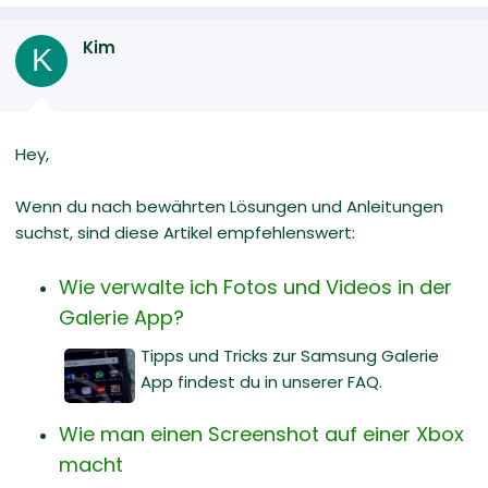
Kim
K
Hey,
Wenn du nach bewährten Lösungen und Anleitungen
suchst, sind diese Artikel empfehlenswert:
Wie verwalte ich Fotos und Videos in der
Galerie App?
Tipps und Tricks zur Samsung Galerie
App findest du in unserer FAQ.
Wie man einen Screenshot auf einer Xbox
macht