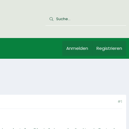
Anmelden
Registrieren
#1