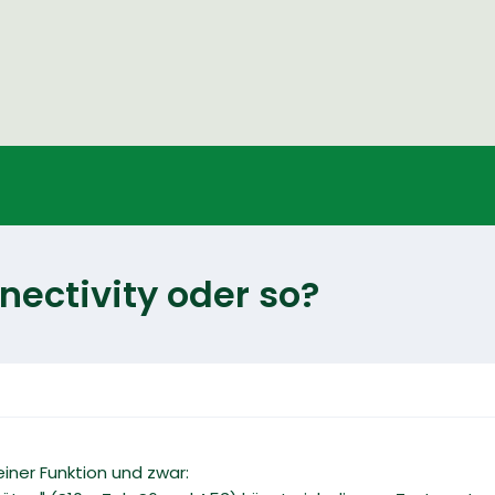
ectivity oder so?
iner Funktion und zwar: