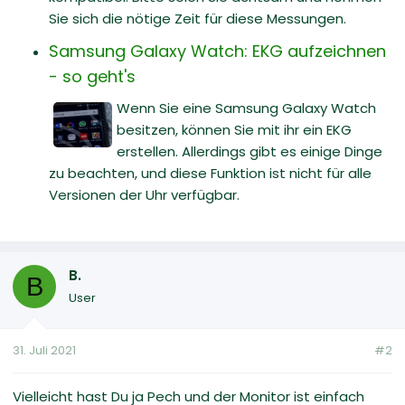
Sie sich die nötige Zeit für diese Messungen.
Samsung Galaxy Watch: EKG aufzeichnen
- so geht's
Wenn Sie eine Samsung Galaxy Watch
besitzen, können Sie mit ihr ein EKG
erstellen. Allerdings gibt es einige Dinge
zu beachten, und diese Funktion ist nicht für alle
Versionen der Uhr verfügbar.
B.
B
User
31. Juli 2021
#2
Vielleicht hast Du ja Pech und der Monitor ist einfach