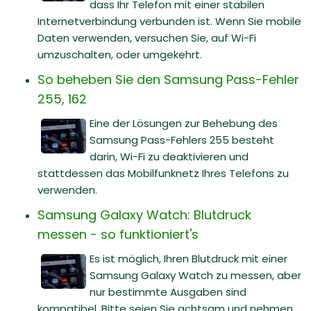
dass Ihr Telefon mit einer stabilen
Internetverbindung verbunden ist. Wenn Sie mobile
Daten verwenden, versuchen Sie, auf Wi-Fi
umzuschalten, oder umgekehrt.
So beheben Sie den Samsung Pass-Fehler
255, 162
Eine der Lösungen zur Behebung des
Samsung Pass-Fehlers 255 besteht
darin, Wi-Fi zu deaktivieren und
stattdessen das Mobilfunknetz Ihres Telefons zu
verwenden.
Samsung Galaxy Watch: Blutdruck
messen - so funktioniert's
Es ist möglich, Ihren Blutdruck mit einer
Samsung Galaxy Watch zu messen, aber
nur bestimmte Ausgaben sind
kompatibel. Bitte seien Sie achtsam und nehmen