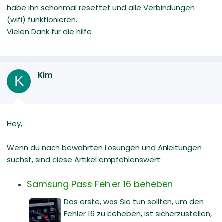
habe ihn schonmal resettet und alle Verbindungen
(wifi) funktionieren.
Vielen Dank für die hilfe
Kim
K
Hey,
Wenn du nach bewährten Lösungen und Anleitungen
suchst, sind diese Artikel empfehlenswert:
Samsung Pass Fehler 16 beheben
Das erste, was Sie tun sollten, um den
Fehler 16 zu beheben, ist sicherzustellen,