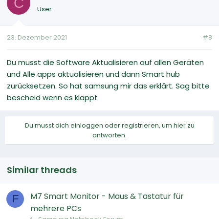
C
User
23. Dezember 2021
#8
Du musst die Software Aktualisieren auf allen Geräten
und Alle apps aktualisieren und dann Smart hub
zurücksetzen. So hat samsung mir das erklärt. Sag bitte
bescheid wenn es klappt
Du musst dich einloggen oder registrieren, um hier zu
antworten.
Similar threads
M7 Smart Monitor - Maus & Tastatur für
F
mehrere PCs