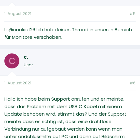
1. August 2021
#5
L: @cookie126 Ich hab deinen Thread in unseren Bereich
für Monitore verschoben.
c.
C
User
1. August 2021
#6
Hallo Ich habe beim Support anrufen und er meinte,
dass das Problem mit dem USB C Kabel mit einem
Update behoben wird, stimmt das? Und der Support
meinte dass es richtig ist, dass eine drahtlose
Verbindung nur aufgebaut werden kann wenn man
unter andchlusshilfe auf PC und dann auf Bildschirm