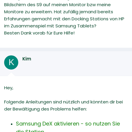
Bildschirm des S9 auf meinen Monitor bzw meine
Monitore zu erweitern. Hat zufällig jemand bereits
Erfahrungen gemacht mit den Docking Stations von HP
im Zusammenspiel mit Samsung Tablets?
Besten Dank vorab für Eure Hilfe!
Kim
K
Hey,
Folgende Anleitungen sind nützlich und könnten dir bei
der Bewältigung des Problems helfen:
Samsung DeX aktivieren - so nutzen Sie
die Station