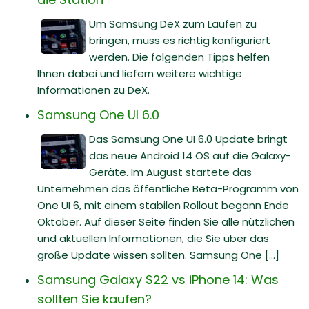
Um Samsung DeX zum Laufen zu
bringen, muss es richtig konfiguriert
werden. Die folgenden Tipps helfen
Ihnen dabei und liefern weitere wichtige
Informationen zu DeX.
Samsung One UI 6.0
Das Samsung One UI 6.0 Update bringt
das neue Android 14 OS auf die Galaxy-
Geräte. Im August startete das
Unternehmen das öffentliche Beta-Programm von
One UI 6, mit einem stabilen Rollout begann Ende
Oktober. Auf dieser Seite finden Sie alle nützlichen
und aktuellen Informationen, die Sie über das
große Update wissen sollten. Samsung One [...]
Samsung Galaxy S22 vs iPhone 14: Was
sollten Sie kaufen?