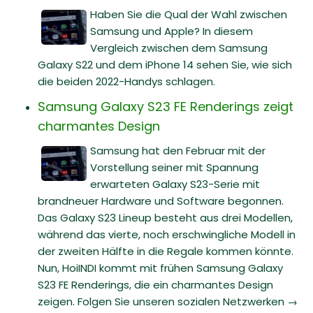
Haben Sie die Qual der Wahl zwischen
Samsung und Apple? In diesem
Vergleich zwischen dem Samsung
Galaxy S22 und dem iPhone 14 sehen Sie, wie sich
die beiden 2022-Handys schlagen.
Samsung Galaxy S23 FE Renderings zeigt
charmantes Design
Samsung hat den Februar mit der
Vorstellung seiner mit Spannung
erwarteten Galaxy S23-Serie mit
brandneuer Hardware und Software begonnen.
Das Galaxy S23 Lineup besteht aus drei Modellen,
während das vierte, noch erschwingliche Modell in
der zweiten Hälfte in die Regale kommen könnte.
Nun, HoiINDI kommt mit frühen Samsung Galaxy
S23 FE Renderings, die ein charmantes Design
zeigen. Folgen Sie unseren sozialen Netzwerken →