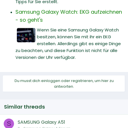
Tipps für Sie erstellt.
Samsung Galaxy Watch: EKG aufzeichnen
- so geht's
Wenn Sie eine Samsung Galaxy Watch
besitzen, können Sie mit ihr ein EKG
erstellen. Allerdings gibt es einige Dinge
zu beachten, und diese Funktion ist nicht für alle
Versionen der Uhr verfügbar.
Du musst dich einloggen oder registrieren, um hier zu
antworten.
Similar threads
SAMSUNG Galaxy A51
S