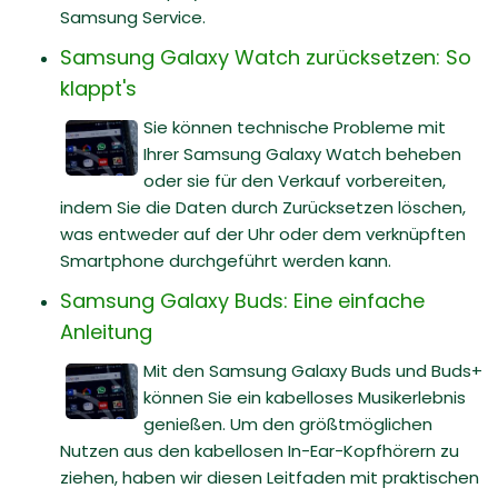
Samsung Service.
Samsung Galaxy Watch zurücksetzen: So
klappt's
Sie können technische Probleme mit
Ihrer Samsung Galaxy Watch beheben
oder sie für den Verkauf vorbereiten,
indem Sie die Daten durch Zurücksetzen löschen,
was entweder auf der Uhr oder dem verknüpften
Smartphone durchgeführt werden kann.
Samsung Galaxy Buds: Eine einfache
Anleitung
Mit den Samsung Galaxy Buds und Buds+
können Sie ein kabelloses Musikerlebnis
genießen. Um den größtmöglichen
Nutzen aus den kabellosen In-Ear-Kopfhörern zu
ziehen, haben wir diesen Leitfaden mit praktischen