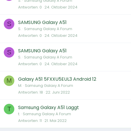
S.
Samsung Galaxy A Forum
Antworten
0
24. Oktober 2024
SAMSUNG Galaxy A51
S
S.
Samsung Galaxy A Forum
Antworten
0
24. Oktober 2024
SAMSUNG Galaxy A51
S
S.
Samsung Galaxy A Forum
Antworten
0
24. Oktober 2024
Galaxy A51 5FXXU5EUL3 Android 12
M
M.
Samsung Galaxy A Forum
Antworten
18
22. Juni 2022
Samsung Galaxy A51 Laggt
T
t.
Samsung Galaxy A Forum
Antworten
11
21. Mai 2022