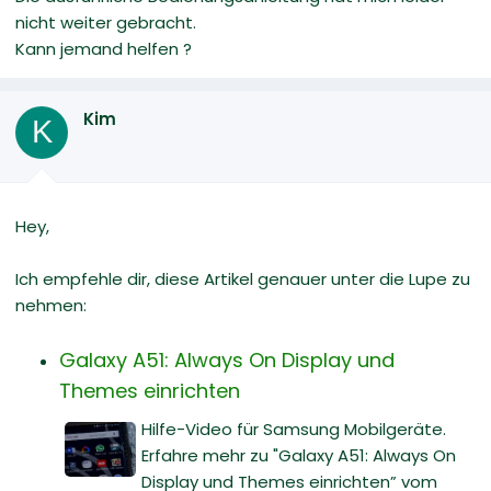
nicht weiter gebracht.
Kann jemand helfen ?
Kim
K
Hey,
Ich empfehle dir, diese Artikel genauer unter die Lupe zu
nehmen:
Galaxy A51: Always On Display und
Themes einrichten
Hilfe-Video für Samsung Mobilgeräte.
Erfahre mehr zu "Galaxy A51: Always On
Display und Themes einrichten” vom