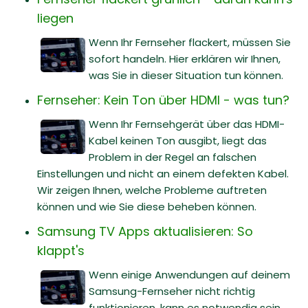
liegen
Wenn Ihr Fernseher flackert, müssen Sie
sofort handeln. Hier erklären wir Ihnen,
was Sie in dieser Situation tun können.
Fernseher: Kein Ton über HDMI - was tun?
Wenn Ihr Fernsehgerät über das HDMI-
Kabel keinen Ton ausgibt, liegt das
Problem in der Regel an falschen
Einstellungen und nicht an einem defekten Kabel.
Wir zeigen Ihnen, welche Probleme auftreten
können und wie Sie diese beheben können.
Samsung TV Apps aktualisieren: So
klappt's
Wenn einige Anwendungen auf deinem
Samsung-Fernseher nicht richtig
funktionieren, kann es notwendig sein,