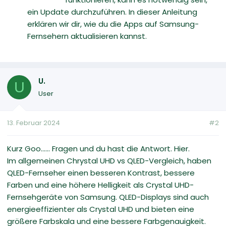
ein Update durchzuführen. In dieser Anleitung
erklären wir dir, wie du die Apps auf Samsung-
Fernsehern aktualisieren kannst.
U.
U
User
13. Februar 2024
#2
Kurz Goo...... Fragen und du hast die Antwort. Hier.
Im allgemeinen Chrystal UHD vs QLED-Vergleich, haben
QLED-Fernseher einen besseren Kontrast, bessere
Farben und eine höhere Helligkeit als Crystal UHD-
Fernsehgeräte von Samsung. QLED-Displays sind auch
energieeffizienter als Crystal UHD und bieten eine
größere Farbskala und eine bessere Farbgenauigkeit.