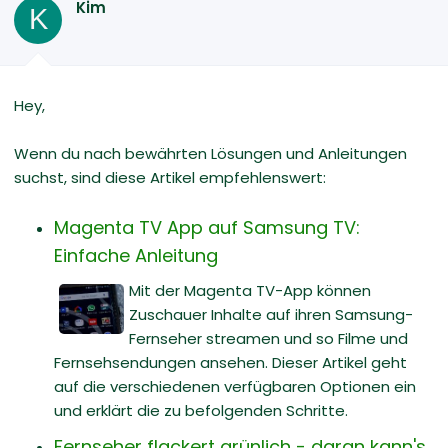
Kim
K
Hey,
Wenn du nach bewährten Lösungen und Anleitungen
suchst, sind diese Artikel empfehlenswert:
Magenta TV App auf Samsung TV:
Einfache Anleitung
Mit der Magenta TV-App können
Zuschauer Inhalte auf ihren Samsung-
Fernseher streamen und so Filme und
Fernsehsendungen ansehen. Dieser Artikel geht
auf die verschiedenen verfügbaren Optionen ein
und erklärt die zu befolgenden Schritte.
Fernseher flackert grünlich - daran kann's