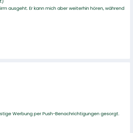
t)
irm ausgeht. Er kann mich aber weiterhin hören, während
lästige Werbung per Push-Benachrichtigungen gesorgt.