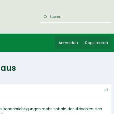
Anmelden
Registrieren
 aus
#1
 Benachrichtigungen mehr, sobald der Bildschirm sich