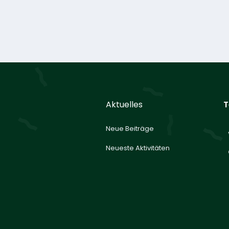
Aktuelles
T
Neue Beiträge
Neueste Aktivitäten